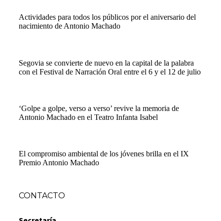
Actividades para todos los públicos por el aniversario del
nacimiento de Antonio Machado
Segovia se convierte de nuevo en la capital de la palabra
con el Festival de Narración Oral entre el 6 y el 12 de julio
‘Golpe a golpe, verso a verso’ revive la memoria de
Antonio Machado en el Teatro Infanta Isabel
El compromiso ambiental de los jóvenes brilla en el IX
Premio Antonio Machado
CONTACTO
Secretaría