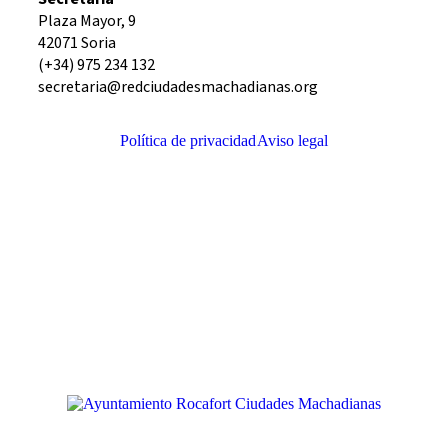
Plaza Mayor, 9
42071 Soria
(+34) 975 234 132
secretaria@redciudadesmachadianas.org
Política de privacidad
Aviso legal