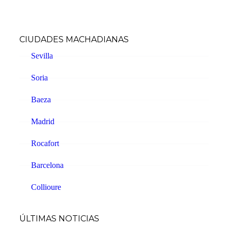
CIUDADES MACHADIANAS
Sevilla
Soria
Baeza
Madrid
Rocafort
Barcelona
Collioure
ÚLTIMAS NOTICIAS