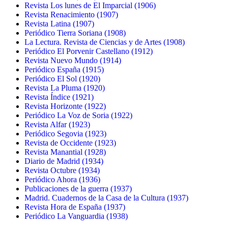
Revista Los lunes de El Imparcial (1906)
Revista Renacimiento (1907)
Revista Latina (1907)
Periódico Tierra Soriana (1908)
La Lectura. Revista de Ciencias y de Artes (1908)
Periódico El Porvenir Castellano (1912)
Revista Nuevo Mundo (1914)
Periódico España (1915)
Periódico El Sol (1920)
Revista La Pluma (1920)
Revista Índice (1921)
Revista Horizonte (1922)
Periódico La Voz de Soria (1922)
Revista Alfar (1923)
Periódico Segovia (1923)
Revista de Occidente (1923)
Revista Manantial (1928)
Diario de Madrid (1934)
Revista Octubre (1934)
Periódico Ahora (1936)
Publicaciones de la guerra (1937)
Madrid. Cuadernos de la Casa de la Cultura (1937)
Revista Hora de España (1937)
Periódico La Vanguardia (1938)