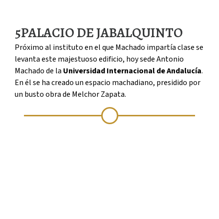
5
PALACIO DE JABALQUINTO
Próximo al instituto en el que Machado impartía clase se
levanta este majestuoso edificio, hoy sede Antonio
Machado de la
Universidad Internacional de Andalucía
.
En él se ha creado un espacio machadiano, presidido por
un busto obra de Melchor Zapata.