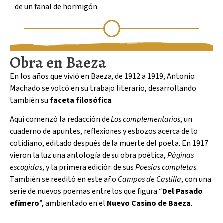
de un fanal de hormigón.
Obra en Baeza
En los años que vivió en Baeza, de 1912 a 1919, Antonio
Machado se volcó en su trabajo literario, desarrollando
también su
faceta filosófica
.
Aquí comenzó la redacción de
Los complementarios
, un
cuaderno de apuntes, reflexiones y esbozos acerca de lo
cotidiano, editado después de la muerte del poeta. En 1917
vieron la luz una antología de su obra poética,
Páginas
escogidas
, y la primera edición de sus
Poesías completas
.
También se reeditó en este año
Campos de Castilla
, con una
serie de nuevos poemas entre los que figura “
Del Pasado
efímero
”, ambientado en el
Nuevo Casino de Baeza
.