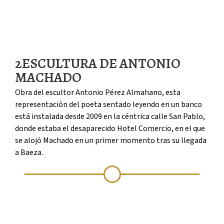
2
ESCULTURA DE ANTONIO
MACHADO
Obra del escultor Antonio Pérez Almahano, esta
representación del poeta sentado leyendo en un banco
está instalada desde 2009 en la céntrica calle San Pablo,
donde estaba el desaparecido Hotel Comercio, en el que
se alojó Machado en un primer momento tras su llegada
a Baeza.