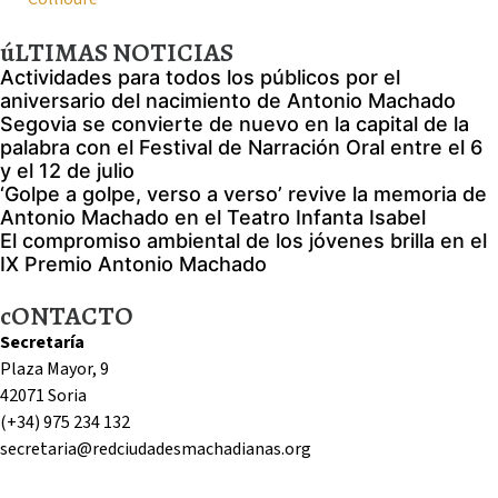
úLTIMAS NOTICIAS
Actividades para todos los públicos por el
aniversario del nacimiento de Antonio Machado
Segovia se convierte de nuevo en la capital de la
palabra con el Festival de Narración Oral entre el 6
y el 12 de julio
‘Golpe a golpe, verso a verso’ revive la memoria de
Antonio Machado en el Teatro Infanta Isabel
El compromiso ambiental de los jóvenes brilla en el
IX Premio Antonio Machado
cONTACTO
Secretaría
Plaza Mayor, 9
42071 Soria
(+34) 975 234 132
secretaria@redciudadesmachadianas.org