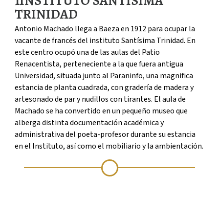
1
INSTITUTO SANTÍSIMA
TRINIDAD
Antonio Machado llega a Baeza en 1912 para ocupar la
vacante de francés del instituto Santísima Trinidad. En
este centro ocupó una de las aulas del Patio
Renacentista, perteneciente a la que fuera antigua
Universidad, situada junto al Paraninfo, una magnifica
estancia de planta cuadrada, con gradería de madera y
artesonado de par y nudillos con tirantes. El aula de
Machado se ha convertido en un pequeño museo que
alberga distinta documentación académica y
administrativa del poeta-profesor durante su estancia
en el Instituto, así como el mobiliario y la ambientación.