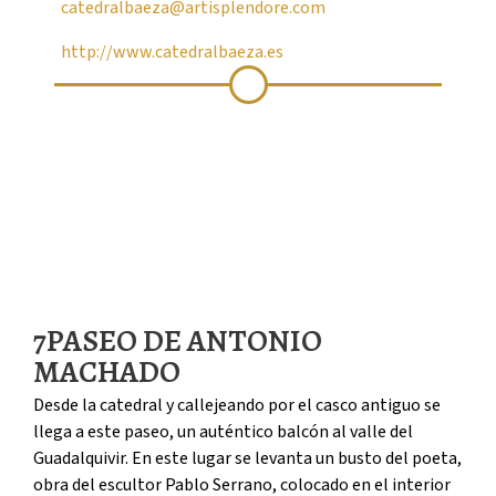
catedralbaeza@artisplendore.com
http://www.catedralbaeza.es
7
PASEO DE ANTONIO
MACHADO
Desde la catedral y callejeando por el casco antiguo se
llega a este paseo, un auténtico balcón al valle del
Guadalquivir. En este lugar se levanta un busto del poeta,
obra del escultor Pablo Serrano, colocado en el interior