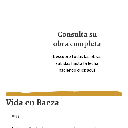
Consulta su
obra completa
Descubre todas las obras
subidas hasta la fecha
haciendo click
aquí
.
Vida en Baeza
1875