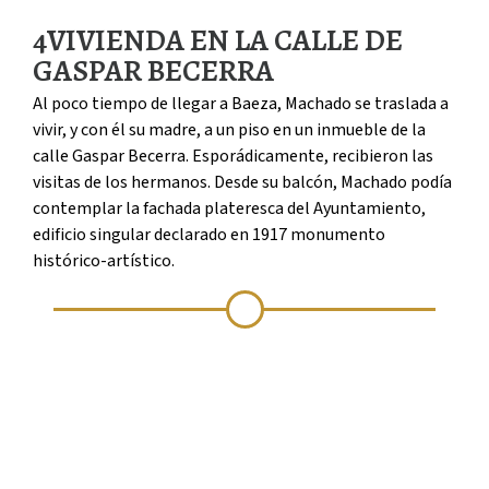
4
VIVIENDA EN LA CALLE DE
GASPAR BECERRA
Al poco tiempo de llegar a Baeza, Machado se traslada a
vivir, y con él su madre, a un piso en un inmueble de la
calle Gaspar Becerra. Esporádicamente, recibieron las
visitas de los hermanos. Desde su balcón, Machado podía
contemplar la fachada plateresca del Ayuntamiento,
edificio singular declarado en 1917 monumento
histórico-artístico.