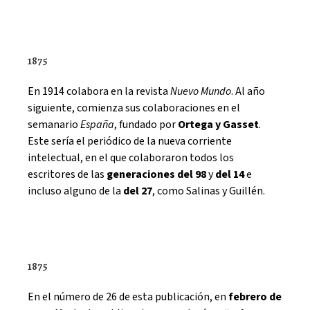
1875
En 1914 colabora en la revista
Nuevo Mundo
. Al año
siguiente, comienza sus colaboraciones en el
semanario
España
, fundado por
Ortega y Gasset
.
Este sería el periódico de la nueva corriente
intelectual, en el que colaboraron todos los
escritores de las
generaciones del 98
y
del 14
e
incluso alguno de la
del 27
, como Salinas y Guillén.
1875
En el número de 26 de esta publicación, en
febrero de