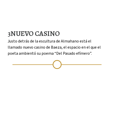
3
NUEVO CASINO
Justo detrás de la escultura de Almahano está el
llamado nuevo casino de Baeza, el espacio en el que el
poeta ambientó su poema “Del Pasado efímero”.