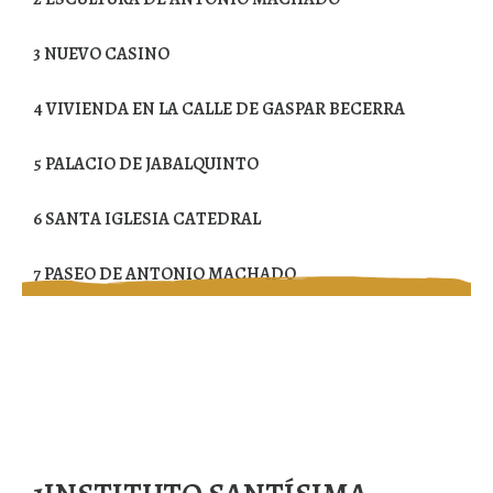
3
NUEVO CASINO
4
VIVIENDA EN LA CALLE DE GASPAR BECERRA
5
PALACIO DE JABALQUINTO
6
SANTA IGLESIA CATEDRAL
7
PASEO DE ANTONIO MACHADO