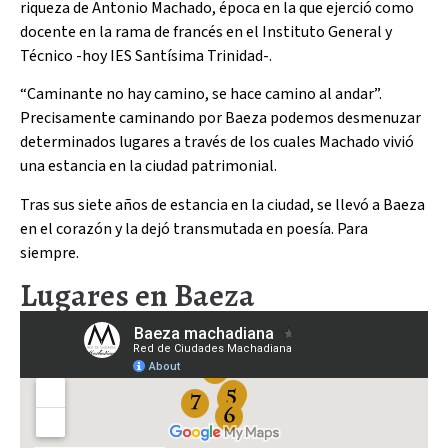
riqueza de Antonio Machado, época en la que ejerció como
docente en la rama de francés en el Instituto General y
Técnico -hoy IES Santísima Trinidad-.
“Caminante no hay camino, se hace camino al andar”.
Precisamente caminando por Baeza podemos desmenuzar
determinados lugares a través de los cuales Machado vivió
una estancia en la ciudad patrimonial.
Tras sus siete años de estancia en la ciudad, se llevó a Baeza
en el corazón y la dejó transmutada en poesía. Para
siempre.
Lugares en Baeza