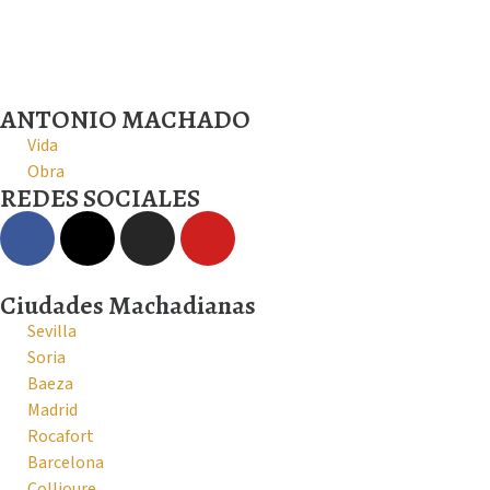
ANTONIO MACHADO
Vida
Obra
REDES SOCIALES
Ciudades Machadianas
Sevilla
Soria
Baeza
Madrid
Rocafort
Barcelona
Collioure