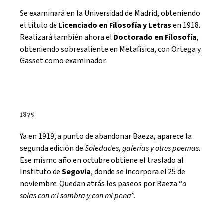
Se examinará en la Universidad de Madrid, obteniendo
el título de
Licenciado en Filosofía y Letras
en 1918.
Realizará también ahora el
Doctorado en Filosofía
,
obteniendo sobresaliente en Metafísica, con Ortega y
Gasset como examinador.
1875
Ya en 1919, a punto de abandonar Baeza, aparece la
segunda edición de
Soledades, galerías y otros poemas
.
Ese mismo año en octubre obtiene el traslado al
Instituto de
Segovia
, donde se incorpora el 25 de
noviembre. Quedan atrás los paseos por Baeza “
a
solas con mi sombra y con mi pena
”.