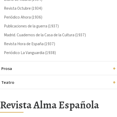
Revista Octubre (1934)
Periódico Ahora (1936)
Publicaciones de la guerra (1937)
Madrid. Cuadernos de la Casa de la Cultura (1937)
Revista Hora de España (1937)
Periódico La Vanguardia (1938)
Prosa
Teatro
Revista Alma Española