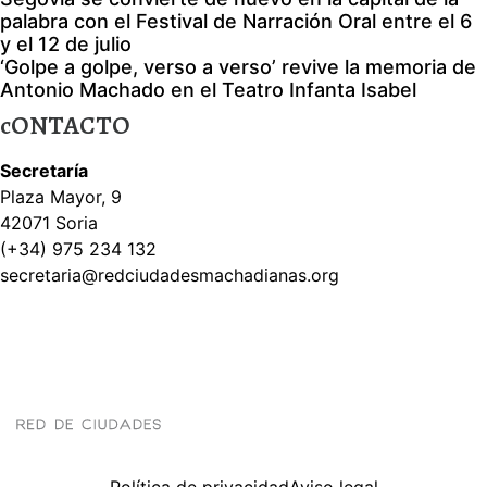
palabra con el Festival de Narración Oral entre el 6
y el 12 de julio
‘Golpe a golpe, verso a verso’ revive la memoria de
Antonio Machado en el Teatro Infanta Isabel
cONTACTO
Secretaría
Plaza Mayor, 9
42071 Soria
(+34) 975 234 132
secretaria@redciudadesmachadianas.org
Política de privacidad
Aviso legal