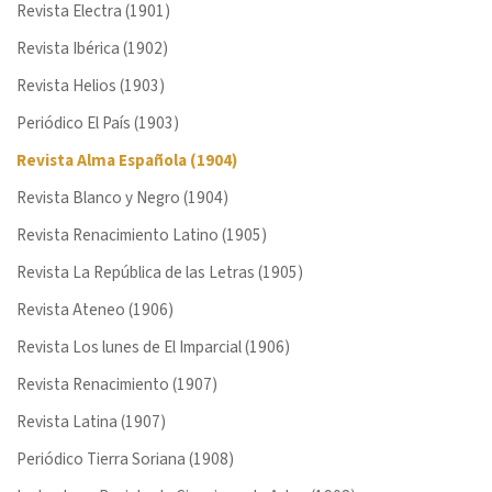
Revista Electra (1901)
Revista Ibérica (1902)
Revista Helios (1903)
Periódico El País (1903)
Revista Alma Española (1904)
Revista Blanco y Negro (1904)
Revista Renacimiento Latino (1905)
Revista La República de las Letras (1905)
Revista Ateneo (1906)
Revista Los lunes de El Imparcial (1906)
Revista Renacimiento (1907)
Revista Latina (1907)
Periódico Tierra Soriana (1908)