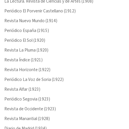
La Lectura. Revista de Ciencias y de Artes (1908)
Periódico El Porvenir Castellano (1912)
Revista Nuevo Mundo (1914)
Periódico España (1915)
Periódico El Sol (1920)
Revista La Pluma (1920)
Revista Índice (1921)
Revista Horizonte (1922)
Periódico La Voz de Soria (1922)
Revista Alfar (1923)
Periódico Segovia (1923)
Revista de Occidente (1923)
Revista Manantial (1928)
Diario de Madrid (1934)