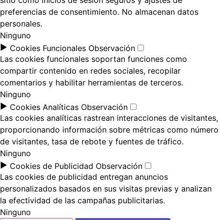
sitio como inicios de sesión seguros y ajustes de
preferencias de consentimiento. No almacenan datos
personales.
Ninguno
►
Cookies Funcionales
Observación
Las cookies funcionales soportan funciones como
compartir contenido en redes sociales, recopilar
comentarios y habilitar herramientas de terceros.
Ninguno
►
Cookies Analíticas
Observación
Las cookies analíticas rastrean interacciones de visitantes,
proporcionando información sobre métricas como número
de visitantes, tasa de rebote y fuentes de tráfico.
Ninguno
►
Cookies de Publicidad
Observación
Las cookies de publicidad entregan anuncios
personalizados basados en sus visitas previas y analizan
la efectividad de las campañas publicitarias.
Ninguno