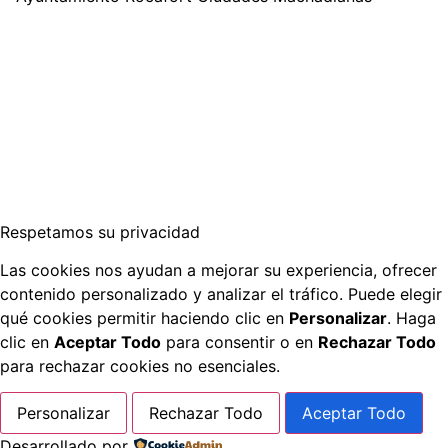
Respetamos su privacidad
Las cookies nos ayudan a mejorar su experiencia, ofrecer
contenido personalizado y analizar el tráfico. Puede elegir
qué cookies permitir haciendo clic en
Personalizar
. Haga
clic en
Aceptar Todo
para consentir o en
Rechazar Todo
para rechazar cookies no esenciales.
Personalizar
Rechazar Todo
Aceptar Todo
Desarrollado por