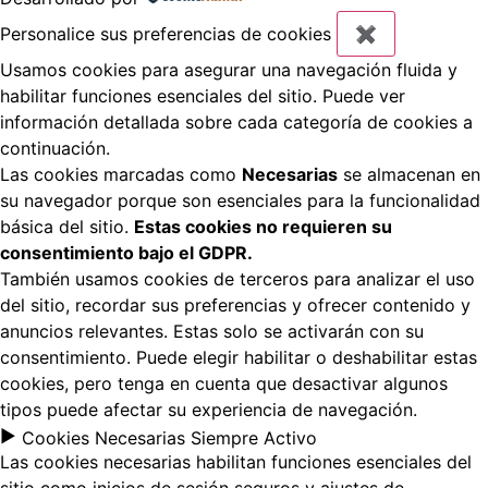
Personalice sus preferencias de cookies
✖
Usamos cookies para asegurar una navegación fluida y
habilitar funciones esenciales del sitio. Puede ver
información detallada sobre cada categoría de cookies a
continuación.
Las cookies marcadas como
Necesarias
se almacenan en
su navegador porque son esenciales para la funcionalidad
básica del sitio.
Estas cookies no requieren su
consentimiento bajo el GDPR.
También usamos cookies de terceros para analizar el uso
del sitio, recordar sus preferencias y ofrecer contenido y
anuncios relevantes. Estas solo se activarán con su
consentimiento. Puede elegir habilitar o deshabilitar estas
cookies, pero tenga en cuenta que desactivar algunos
tipos puede afectar su experiencia de navegación.
►
Cookies Necesarias
Siempre Activo
Las cookies necesarias habilitan funciones esenciales del