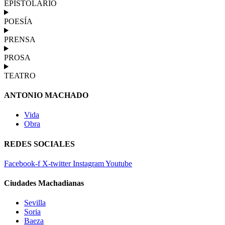
EPISTOLARIO
POESÍA
PRENSA
PROSA
TEATRO
ANTONIO MACHADO
Vida
Obra
REDES SOCIALES
Facebook-f
X-twitter
Instagram
Youtube
Ciudades Machadianas
Sevilla
Soria
Baeza