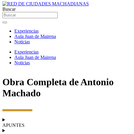
Buscar
Experiencias
Aula Juan de Mairena
Noticias
Experiencias
Aula Juan de Mairena
Noticias
Obra Completa de Antonio
Machado
APUNTES