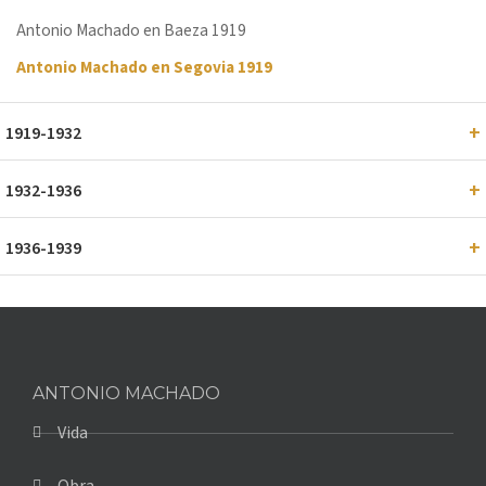
Antonio Machado en Baeza 1919
Antonio Machado en Segovia 1919
1919-1932
1932-1936
1936-1939
ANTONIO MACHADO
Vida