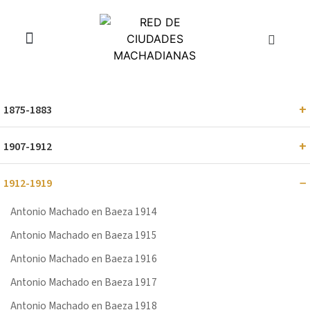
1875-1883
1907-1912
1912-1919
Antonio Machado en Baeza 1914
Antonio Machado en Baeza 1915
Antonio Machado en Baeza 1916
Antonio Machado en Baeza 1917
Antonio Machado en Baeza 1918