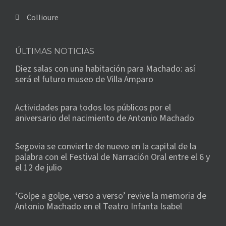
Collioure
ÚLTIMAS NOTICIAS
Diez salas con una habitación para Machado: así
será el futuro museo de Villa Amparo
Actividades para todos los públicos por el
aniversario del nacimiento de Antonio Machado
Segovia se convierte de nuevo en la capital de la
palabra con el Festival de Narración Oral entre el 6 y
el 12 de julio
‘Golpe a golpe, verso a verso’ revive la memoria de
Antonio Machado en el Teatro Infanta Isabel