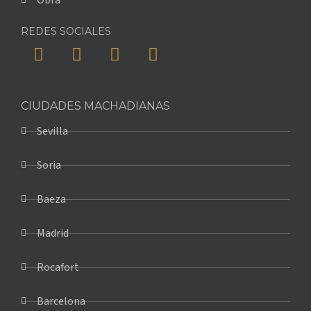
Obra
REDES SOCIALES
CIUDADES MACHADIANAS
Sevilla
Soria
Baeza
Madrid
Rocafort
Barcelona