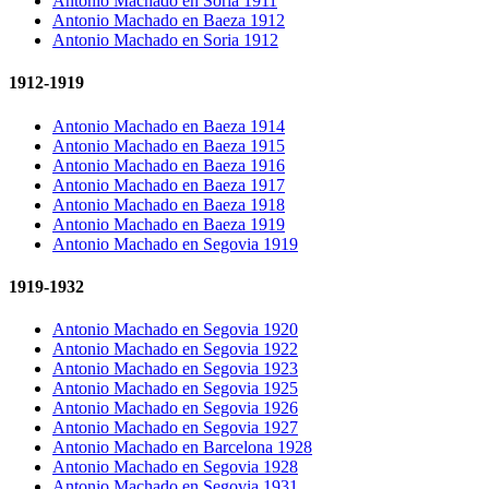
Antonio Machado en Soria 1911
Antonio Machado en Baeza 1912
Antonio Machado en Soria 1912
1912-1919
Antonio Machado en Baeza 1914
Antonio Machado en Baeza 1915
Antonio Machado en Baeza 1916
Antonio Machado en Baeza 1917
Antonio Machado en Baeza 1918
Antonio Machado en Baeza 1919
Antonio Machado en Segovia 1919
1919-1932
Antonio Machado en Segovia 1920
Antonio Machado en Segovia 1922
Antonio Machado en Segovia 1923
Antonio Machado en Segovia 1925
Antonio Machado en Segovia 1926
Antonio Machado en Segovia 1927
Antonio Machado en Barcelona 1928
Antonio Machado en Segovia 1928
Antonio Machado en Segovia 1931