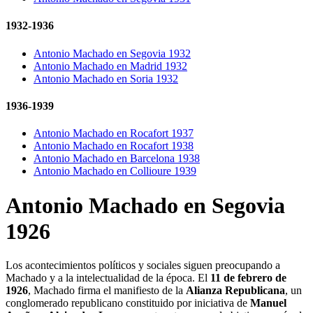
1932-1936
Antonio Machado en Segovia 1932
Antonio Machado en Madrid 1932
Antonio Machado en Soria 1932
1936-1939
Antonio Machado en Rocafort 1937
Antonio Machado en Rocafort 1938
Antonio Machado en Barcelona 1938
Antonio Machado en Collioure 1939
Antonio Machado en Segovia
1926
Los acontecimientos políticos y sociales siguen preocupando a
Machado y a la intelectualidad de la época. El
11 de febrero de
1926
, Machado firma el manifiesto de la
Alianza Republicana
, un
conglomerado republicano constituido por iniciativa de
Manuel