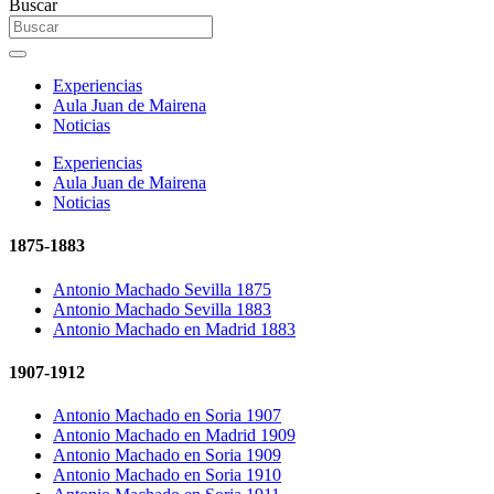
Buscar
Experiencias
Aula Juan de Mairena
Noticias
Experiencias
Aula Juan de Mairena
Noticias
1875-1883
Antonio Machado Sevilla 1875
Antonio Machado Sevilla 1883
Antonio Machado en Madrid 1883
1907-1912
Antonio Machado en Soria 1907
Antonio Machado en Madrid 1909
Antonio Machado en Soria 1909
Antonio Machado en Soria 1910