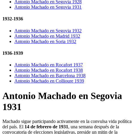
Antonio Machado en Segovia 1928
Antonio Machado en Segovia 1931
1932-1936
Antonio Machado en Segovia 1932
Antonio Machado en Madrid 1932
Antonio Machado en Soria 1932
1936-1939
Antonio Machado en Rocafort 1937
Antonio Machado en Rocafort 1938
Antonio Machado en Barcelona 1938
Antonio Machado en Collioure 1939
Antonio Machado en Segovia
1931
Machado sigue participando activamente en la convulsa vida política
del país. El
14 de febrero de 1931
, una semana después de la
convocatoria de elecciones legislativas, preside un mitin de la