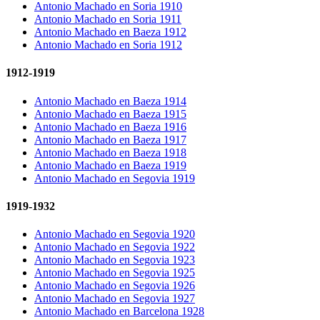
Antonio Machado en Soria 1910
Antonio Machado en Soria 1911
Antonio Machado en Baeza 1912
Antonio Machado en Soria 1912
1912-1919
Antonio Machado en Baeza 1914
Antonio Machado en Baeza 1915
Antonio Machado en Baeza 1916
Antonio Machado en Baeza 1917
Antonio Machado en Baeza 1918
Antonio Machado en Baeza 1919
Antonio Machado en Segovia 1919
1919-1932
Antonio Machado en Segovia 1920
Antonio Machado en Segovia 1922
Antonio Machado en Segovia 1923
Antonio Machado en Segovia 1925
Antonio Machado en Segovia 1926
Antonio Machado en Segovia 1927
Antonio Machado en Barcelona 1928