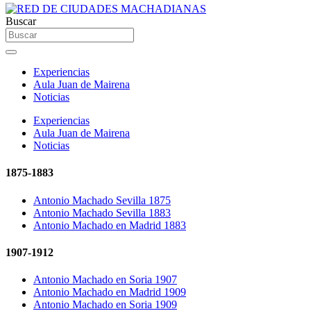
Buscar
Experiencias
Aula Juan de Mairena
Noticias
Experiencias
Aula Juan de Mairena
Noticias
1875-1883
Antonio Machado Sevilla 1875
Antonio Machado Sevilla 1883
Antonio Machado en Madrid 1883
1907-1912
Antonio Machado en Soria 1907
Antonio Machado en Madrid 1909
Antonio Machado en Soria 1909