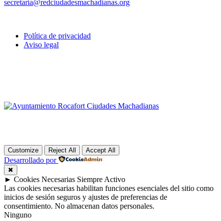
secretaria@redciudadesmachadianas.org
Política de privacidad
Aviso legal
Customize
Reject All
Accept All
Desarrollado por
✖
►
Cookies Necesarias
Siempre Activo
Las cookies necesarias habilitan funciones esenciales del sitio como
inicios de sesión seguros y ajustes de preferencias de
consentimiento. No almacenan datos personales.
Ninguno