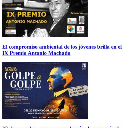
El compromiso ambiental de los jóvenes brilla en el
IX Premio Antonio Machado