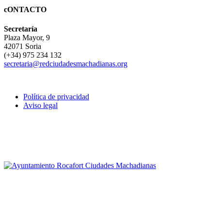
cONTACTO
Secretaría
Plaza Mayor, 9
42071 Soria
(+34) 975 234 132
secretaria@redciudadesmachadianas.org
Política de privacidad
Aviso legal