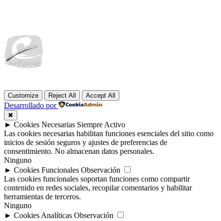
Customize
Reject All
Accept All
Desarrollado por
✖
►
Cookies Necesarias
Siempre Activo
Las cookies necesarias habilitan funciones esenciales del sitio como
inicios de sesión seguros y ajustes de preferencias de
consentimiento. No almacenan datos personales.
Ninguno
►
Cookies Funcionales
Observación
Las cookies funcionales soportan funciones como compartir
contenido en redes sociales, recopilar comentarios y habilitar
herramientas de terceros.
Ninguno
►
Cookies Analíticas
Observación