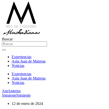
Buscar
Experiencias
Aula Juan de Mairena
Noticias
Experiencias
Aula Juan de Mairena
Noticias
Ant
Anterior
Siguiente
Siguiente
12 de enero de 2024