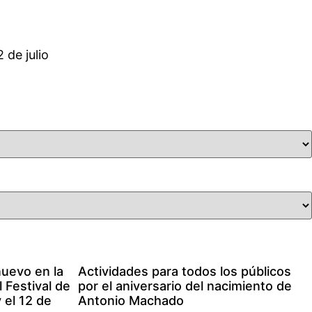
 de julio
nuevo en la
Actividades para todos los públicos
l Festival de
por el aniversario del nacimiento de
 el 12 de
Antonio Machado