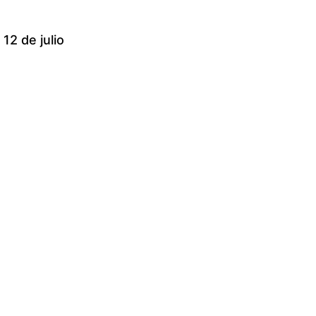
12 de julio