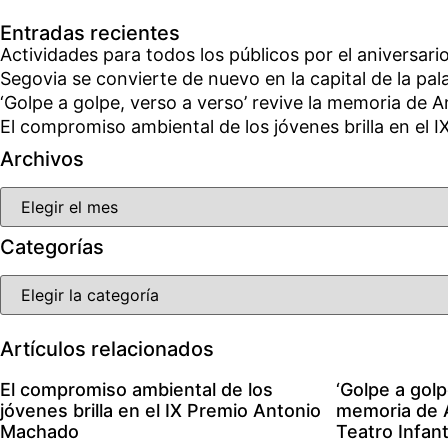
Entradas recientes
Actividades para todos los públicos por el aniversa
Segovia se convierte de nuevo en la capital de la palab
‘Golpe a golpe, verso a verso’ revive la memoria de 
El compromiso ambiental de los jóvenes brilla en el
Archivos
Categorías
Artículos relacionados
El compromiso ambiental de los
‘Golpe a golp
jóvenes brilla en el IX Premio Antonio
memoria de 
Machado
Teatro Infant