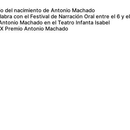
ario del nacimiento de Antonio Machado
bra con el Festival de Narración Oral entre el 6 y el 
 Antonio Machado en el Teatro Infanta Isabel
l IX Premio Antonio Machado