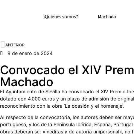
¿Quiénes somos?
Machado
ANTERIOR
8 de enero de 2024
Convocado el XIV Prem
Machado
El Ayuntamiento de Sevilla ha convocado el XIV Premio I
dotado con 4.000 euros y un plazo de admisión de originale
reconocimiento con la obra ‘La ocasión y el homenaje’.
Al respecto de la convocatoria, los autores deben ser may
portuguesa, y los de la Península Ibérica, España, Portuga
obras deberán ser «inéditas y de autoría unipersonal», no