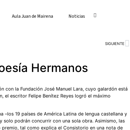
Aula Juan de Mairena
Noticias
SIGUIENTE
Poesía Hermanos
n con la Fundación José Manuel Lara, cuyo galardón está
, el escritor Felipe Benítez Reyes logró el máximo
a –los 19 países de América Latina de lengua castellana y
 y solo podrán concurrir con una sola obra. Asimismo, las
 premio, tal como explica el Consistorio en una nota de