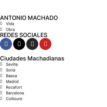
ANTONIO MACHADO
Vida
Obra
REDES SOCIALES
Ciudades Machadianas
Sevilla
Soria
Baeza
Madrid
Rocafort
Barcelona
Collioure