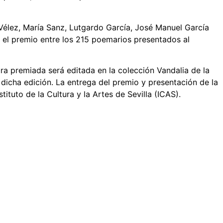
Vélez, María Sanz, Lutgardo García, José Manuel García
vo el premio entre los 215 poemarios presentados al
ra premiada será editada en la colección Vandalia de la
 dicha edición. La entrega del premio y presentación de la
tuto de la Cultura y la Artes de Sevilla (ICAS).