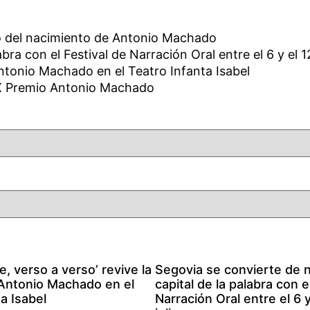
rio del nacimiento de Antonio Machado
ra con el Festival de Narración Oral entre el 6 y el 12
Antonio Machado en el Teatro Infanta Isabel
 IX Premio Antonio Machado
e, verso a verso’ revive la
Segovia se convierte de 
Antonio Machado en el
capital de la palabra con e
a Isabel
Narración Oral entre el 6 y