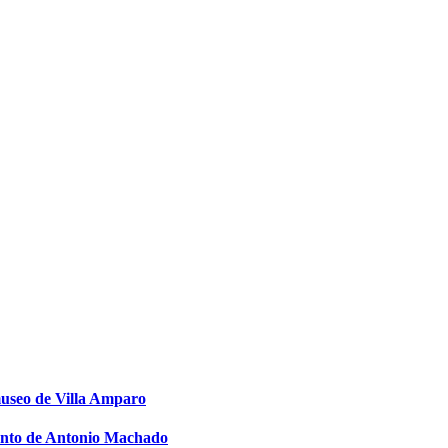
museo de Villa Amparo
miento de Antonio Machado