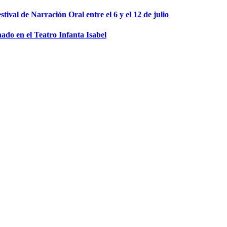
stival de Narración Oral entre el 6 y el 12 de julio
ado en el Teatro Infanta Isabel