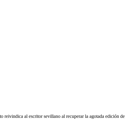
eivindica al escritor sevillano al recuperar la agotada edición de