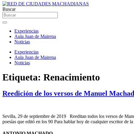
Buscar
Experiencias
Aula Juan de Mairena
Noticias
Experiencias
Aula Juan de Mairena
Noticias
Etiqueta:
Renacimiento
Reedición de los versos de Manuel Macha
Sevilla, 29 de septiembre de 2019 Reeditan todos los versos de Manuel
poesías que editó en los 90 Para hablar hoy de cualquier escritor de l
ANTONIO MACHADO