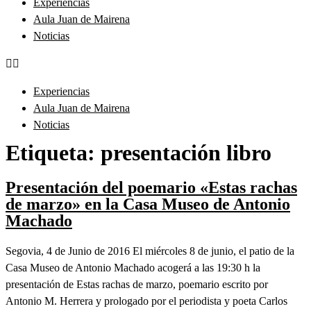
Experiencias
Aula Juan de Mairena
Noticias
Experiencias
Aula Juan de Mairena
Noticias
Etiqueta:
presentación libro
Presentación del poemario «Estas rachas
de marzo» en la Casa Museo de Antonio
Machado
Segovia, 4 de Junio de 2016 El miércoles 8 de junio, el patio de la
Casa Museo de Antonio Machado acogerá a las 19:30 h la
presentación de Estas rachas de marzo, poemario escrito por
Antonio M. Herrera y prologado por el periodista y poeta Carlos