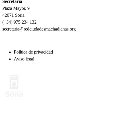
Secretaría
Plaza Mayor, 9
42071 Soria
(+34) 975 234 132
secretaria@redciudadesmachadianas.org
Política de privacidad
Aviso legal