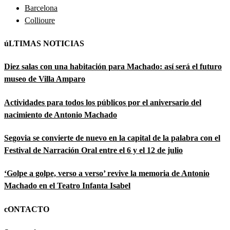
Barcelona
Collioure
úLTIMAS NOTICIAS
Diez salas con una habitación para Machado: así será el futuro
museo de Villa Amparo
Actividades para todos los públicos por el aniversario del
nacimiento de Antonio Machado
Segovia se convierte de nuevo en la capital de la palabra con el
Festival de Narración Oral entre el 6 y el 12 de julio
‘Golpe a golpe, verso a verso’ revive la memoria de Antonio
Machado en el Teatro Infanta Isabel
cONTACTO