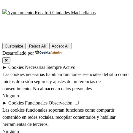
Customize
Reject All
Accept All
Desarrollado por
✖
►
Cookies Necesarias
Siempre Activo
Las cookies necesarias habilitan funciones esenciales del sitio como
inicios de sesión seguros y ajustes de preferencias de
consentimiento. No almacenan datos personales.
Ninguno
►
Cookies Funcionales
Observación
Las cookies funcionales soportan funciones como compartir
contenido en redes sociales, recopilar comentarios y habilitar
herramientas de terceros.
Ninguno