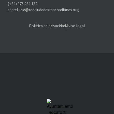
(+34) 975 234 132
secretaria@redciudadesmachadianas.org
Política de privacidad
Aviso legal