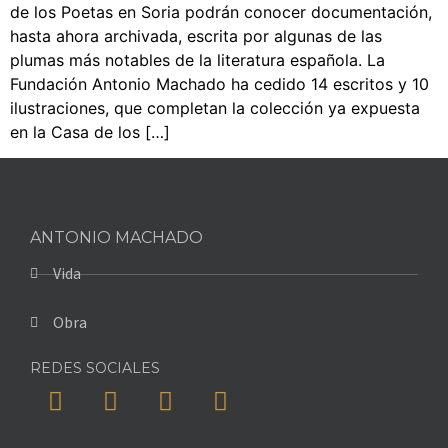
de los Poetas en Soria podrán conocer documentación,
hasta ahora archivada, escrita por algunas de las
plumas más notables de la literatura española. La
Fundación Antonio Machado ha cedido 14 escritos y 10
ilustraciones, que completan la colección ya expuesta
en la Casa de los […]
ANTONIO MACHADO
Vida
Obra
REDES SOCIALES