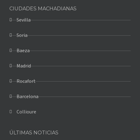
CIUDADES MACHADIANAS
Sevilla
Soria
Baeza
Madrid
Rocafort
Barcelona
Collioure
ÚLTIMAS NOTICIAS