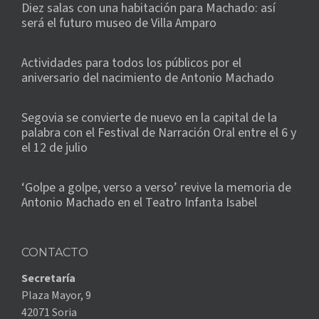
Diez salas con una habitación para Machado: así
será el futuro museo de Villa Amparo
Actividades para todos los públicos por el
aniversario del nacimiento de Antonio Machado
Segovia se convierte de nuevo en la capital de la
palabra con el Festival de Narración Oral entre el 6 y
el 12 de julio
‘Golpe a golpe, verso a verso’ revive la memoria de
Antonio Machado en el Teatro Infanta Isabel
CONTACTO
Secretaría
Plaza Mayor, 9
42071 Soria