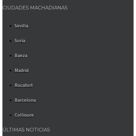
CIUDADES MACHADIANAS
Sevilla
Soria
Baeza
Madrid
Rocafort
Barcelona
Collioure
ÚLTIMAS NOTICIAS