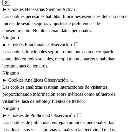
✖
►
Cookies Necesarias
Siempre Activo
Las cookies necesarias habilitan funciones esenciales del sitio como
inicios de sesión seguros y ajustes de preferencias de
consentimiento. No almacenan datos personales.
Ninguno
►
Cookies Funcionales
Observación
Las cookies funcionales soportan funciones como compartir
contenido en redes sociales, recopilar comentarios y habilitar
herramientas de terceros.
Ninguno
►
Cookies Analíticas
Observación
Las cookies analíticas rastrean interacciones de visitantes,
proporcionando información sobre métricas como número de
visitantes, tasa de rebote y fuentes de tráfico.
Ninguno
►
Cookies de Publicidad
Observación
Las cookies de publicidad entregan anuncios personalizados
basados en sus visitas previas y analizan la efectividad de las