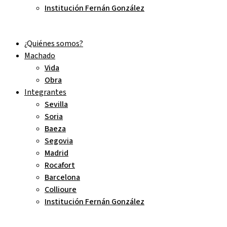
Institución Fernán González
¿Quiénes somos?
Machado
Vida
Obra
Integrantes
Sevilla
Soria
Baeza
Segovia
Madrid
Rocafort
Barcelona
Collioure
Institución Fernán González