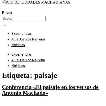
Buscar
Experiencias
Aula Juan de Mairena
Noticias
Experiencias
Aula Juan de Mairena
Noticias
Etiqueta:
paisaje
Conferencia «El paisaje en los versos de
Antonio Machado»