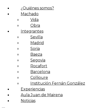
¿Quiénes somos?
Machado
Vida
Obra
Integrantes
Sevilla
Madrid
Soria
Baeza
Segovia
Rocafort
Barcelona
Collioure
Institución Fernán González
Experiencias
Aula Juan de Mairena
Noticias