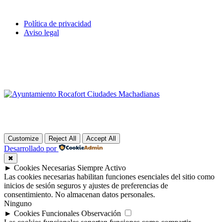
Política de privacidad
Aviso legal
Customize
Reject All
Accept All
Desarrollado por
✖
►
Cookies Necesarias
Siempre Activo
Las cookies necesarias habilitan funciones esenciales del sitio como
inicios de sesión seguros y ajustes de preferencias de
consentimiento. No almacenan datos personales.
Ninguno
►
Cookies Funcionales
Observación