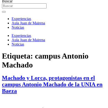
Buscar
Experiencias
Aula Juan de Mairena
Noticias
Experiencias
Aula Juan de Mairena
Noticias
Etiqueta:
campus Antonio
Machado
Machado y Lorca, protagonistas en el
campus Antonio Machado de la UNIA en
Baeza