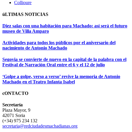
Collioure
úLTIMAS NOTICIAS
Diez salas con una habitación para Machado: así será el futuro
museo de Villa Amparo
Actividades para todos los públicos por el aniversario del
nacimiento de Antonio Machado
Segovia se convierte de nuevo en la capital de la palabra con el
Festival de Narración Oral entre el 6 y el 12 de julio
‘Golpe a golpe, verso a verso’ revive la memoria de Antonio
Machado en el Teatro Infanta Isabel
cONTACTO
Secretaría
Plaza Mayor, 9
42071 Soria
(+34) 975 234 132
secretaria@redciudadesmachadianas.org