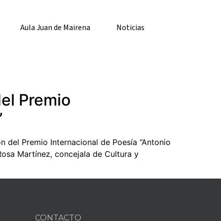
Aula Juan de Mairena
Noticias
del Premio
”
 del Premio Internacional de Poesía “Antonio
Rosa Martínez, concejala de Cultura y
CONTACTO