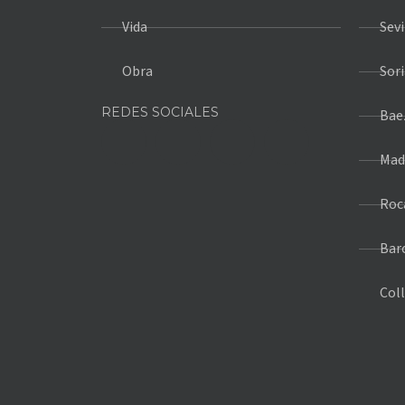
Vida
Sevi
Obra
Sori
REDES SOCIALES
Bae
Mad
Roc
Bar
Coll