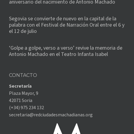
aniversario del nacimiento de Antonio Machado
Segovia se convierte de nuevo en la capital de la
palabra con el Festival de Narración Oral entre el 6 y
el 12 de julio
‘Golpe a golpe, verso a verso’ revive la memoria de
Antonio Machado en el Teatro Infanta Isabel
CONTACTO
Secretaría
Plaza Mayor, 9
42071 Soria
(+34) 975 234 132
secretaria@redciudadesmachadianas.org