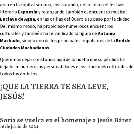
área en la capital soriana, instaurando, entre otros el festival
literario
Expoesía
y relanzando también el encuentro musical
Enclave de Agua
, en las orillas del Duero a su paso por la ciudad.
Del mismo modo, ha propiciado numerosos encuentros
culturales y también ha reivindicado la figura de
Antonio
Machado
, siendo uno de los principales impulsores de la
Red de
Ciudades Machadianas
.
Queremos dejar constancia aquí de la huella que su pérdida ha
dejado en numerosas personalidades e instituciones culturales de
todos los ámbitos.
¡QUE LA TIERRA TE SEA LEVE,
JESÚS!
Soria se vuelca en el homenaje a Jesús Bárez
16 de junio de 2024