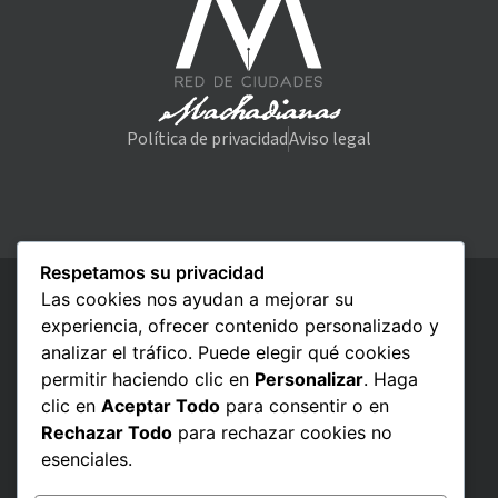
Política de privacidad
Aviso legal
Respetamos su privacidad
Las cookies nos ayudan a mejorar su
experiencia, ofrecer contenido personalizado y
analizar el tráfico. Puede elegir qué cookies
permitir haciendo clic en
Personalizar
. Haga
clic en
Aceptar Todo
para consentir o en
Rechazar Todo
para rechazar cookies no
esenciales.