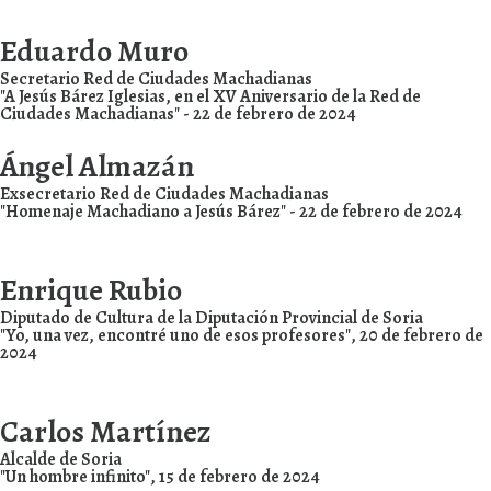
Eduardo Muro
Secretario Red de Ciudades Machadianas
"A Jesús Bárez Iglesias, en el XV Aniversario de la Red de
Ciudades Machadianas" - 22 de febrero de 2024
Ángel Almazán
Exsecretario Red de Ciudades Machadianas
"Homenaje Machadiano a Jesús Bárez" - 22 de febrero de 2024
Enrique Rubio
Diputado de Cultura de la Diputación Provincial de Soria
"Yo, una vez, encontré uno de esos profesores", 20 de febrero de
2024
Carlos Martínez
Alcalde de Soria
"Un hombre infinito", 15 de febrero de 2024