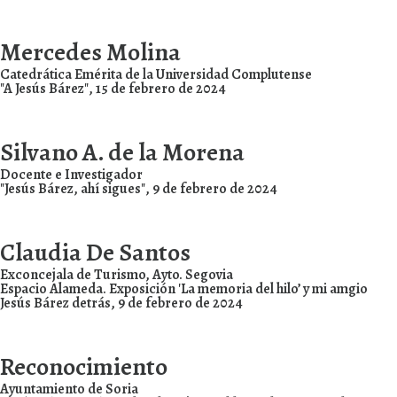
Mercedes Molina
Catedrática Emérita de la Universidad Complutense
"A Jesús Bárez", 15 de febrero de 2024
Silvano A. de la Morena
Docente e Investigador
"Jesús Bárez, ahí sigues", 9 de febrero de 2024
Claudia De Santos
Exconcejala de Turismo, Ayto. Segovia
Espacio Alameda. Exposición 'La memoria del hilo’ y mi amgio
Jesús Bárez detrás, 9 de febrero de 2024
Reconocimiento
Ayuntamiento de Soria