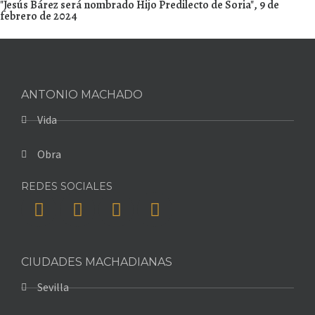
"Jesús Bárez será nombrado Hijo Predilecto de Soria", 9 de
febrero de 2024
ANTONIO MACHADO
Vida
Obra
REDES SOCIALES
CIUDADES MACHADIANAS
Sevilla