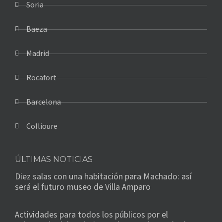
Soria
Baeza
Madrid
Rocafort
Barcelona
Collioure
ÚLTIMAS NOTICIAS
Diez salas con una habitación para Machado: así
será el futuro museo de Villa Amparo
Actividades para todos los públicos por el