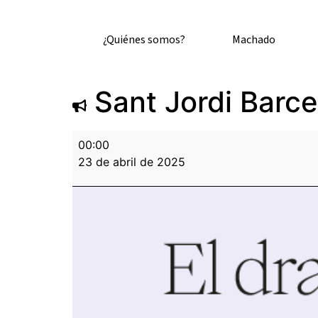
¿Quiénes somos?
Machado
Sant Jordi Barc
00:00
23 de abril de 2025