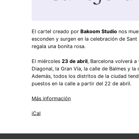
El cartel creado por
Bakoom Studio
nos muest
esconden y surgen en la celebración de Sant J
regala una bonita rosa.
El miércoles
23 de abril
, Barcelona volverá a
Diagonal, la Gran Vía, la calle de Balmes y l
Además, todos los distritos de la ciudad tend
puestos en la calle a partir del 22 de abril.
Más información
iCal