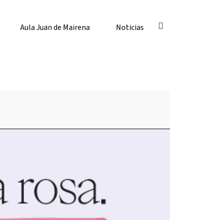
Aula Juan de Mairena
Noticias