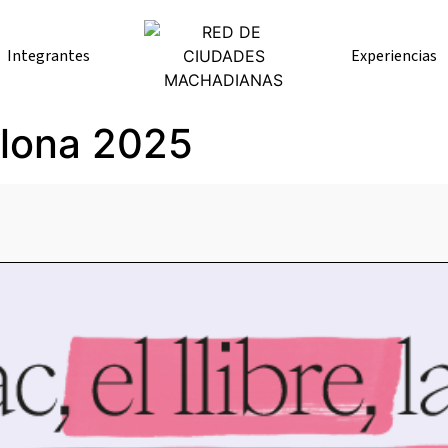
Integrantes
Experiencias
elona 2025