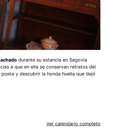
Machado
durante su estancia en Segovia
ias a que en ella se conservan retratos del
 poeta y descubrir la honda huella que dejó
Ver calendario completo