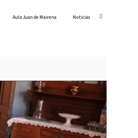
Aula Juan de Mairena
Noticias