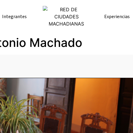
Integrantes
Experiencias
onio Machado