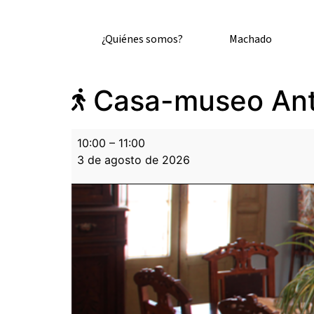
¿Quiénes somos?
Machado
Casa-museo Ant
10:00
–
11:00
3 de agosto de 2026