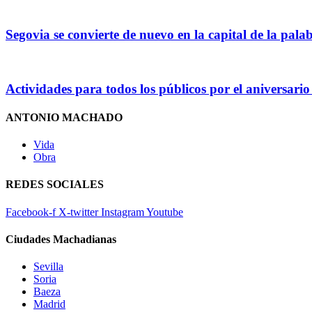
Segovia se convierte de nuevo en la capital de la palab
Actividades para todos los públicos por el aniversar
ANTONIO MACHADO
Vida
Obra
REDES SOCIALES
Facebook-f
X-twitter
Instagram
Youtube
Ciudades Machadianas
Sevilla
Soria
Baeza
Madrid