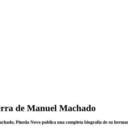
guerra de Manuel Machado
 Machado, Pineda Novo publica una completa biografía de su herm