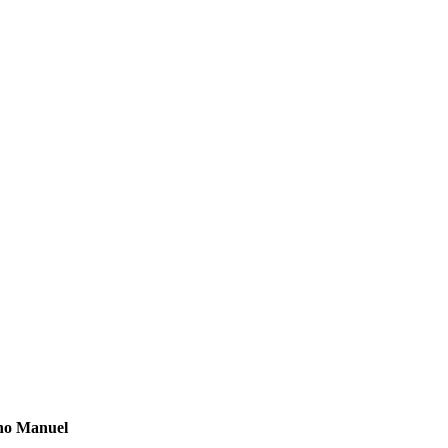
ano Manuel