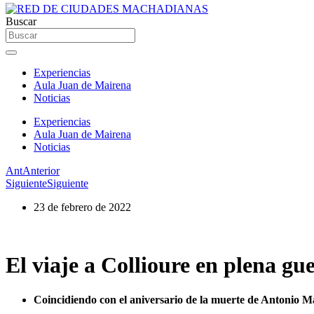
Buscar
Experiencias
Aula Juan de Mairena
Noticias
Experiencias
Aula Juan de Mairena
Noticias
Ant
Anterior
Siguiente
Siguiente
23 de febrero de 2022
El viaje a Collioure en plena 
Coincidiendo con el aniversario de la muerte de Antonio