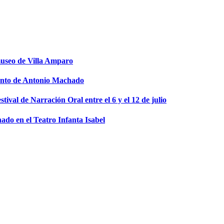
museo de Villa Amparo
miento de Antonio Machado
stival de Narración Oral entre el 6 y el 12 de julio
ado en el Teatro Infanta Isabel