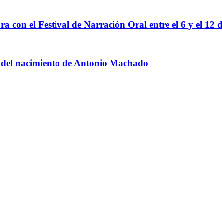
ra con el Festival de Narración Oral entre el 6 y el 12 d
io del nacimiento de Antonio Machado