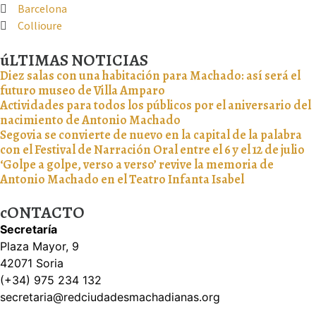
Barcelona
Collioure
úLTIMAS NOTICIAS
Diez salas con una habitación para Machado: así será el
futuro museo de Villa Amparo
Actividades para todos los públicos por el aniversario del
nacimiento de Antonio Machado
Segovia se convierte de nuevo en la capital de la palabra
con el Festival de Narración Oral entre el 6 y el 12 de julio
‘Golpe a golpe, verso a verso’ revive la memoria de
Antonio Machado en el Teatro Infanta Isabel
cONTACTO
Secretaría
Plaza Mayor, 9
42071 Soria
(+34) 975 234 132
secretaria@redciudadesmachadianas.org