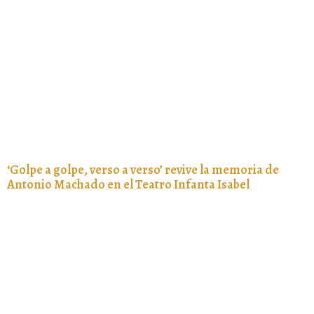
‘Golpe a golpe, verso a verso’ revive la memoria de
Antonio Machado en el Teatro Infanta Isabel