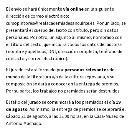
El envío se hará únicamente
vía online
en la siguiente
dirección de correo electrónico:
cursopintores@realacademiadesanquirce.es. Por un lado, se
presentará el cuerpo del texto con título, pero sin datos
personales. Por otro, un adjunto al mismo, nombrado con
el título del texto, que incluirá todos los datos del autor/a
(nombre y apellidos, DNI, dirección completa, teléfono de
contacto y correo electrónico).
El jurado estará formado por
personas relevantes
del
mundo de la literatura y/o de la cultura segoviana, y su
composición se dará a conocer en la entrega de premios.
Por su parte, los trabajos no premiados serán destruidos.
El fallo del jurado se comunicará a los premiados el día
19
de agosto
. Asimismo, la entrega de premios se celebrará el
sábado 21 de agosto, a las 12:00 horas, en la Casa-Museo de
Antonio Machado.