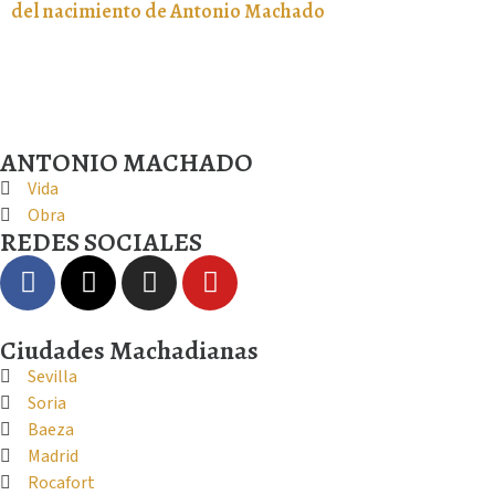
del nacimiento de Antonio Machado
ANTONIO MACHADO
Vida
Obra
REDES SOCIALES
Ciudades Machadianas
Sevilla
Soria
Baeza
Madrid
Rocafort