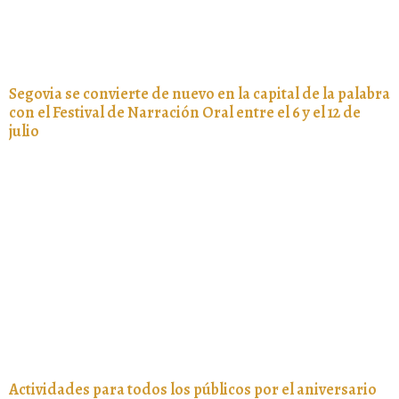
Segovia se convierte de nuevo en la capital de la palabra
con el Festival de Narración Oral entre el 6 y el 12 de
julio
Actividades para todos los públicos por el aniversario