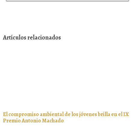
Artículos relacionados
El compromiso ambiental de los jóvenes brilla en el IX
Premio Antonio Machado