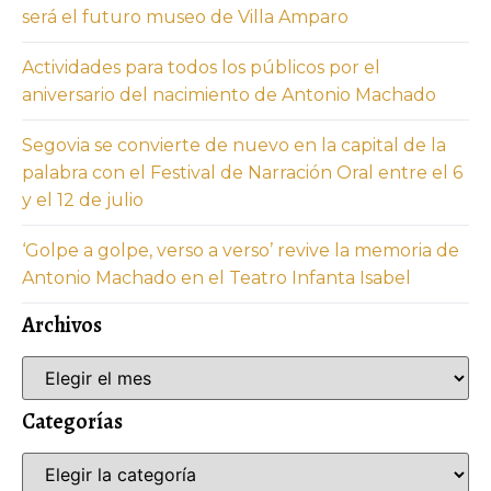
será el futuro museo de Villa Amparo
Actividades para todos los públicos por el
aniversario del nacimiento de Antonio Machado
Segovia se convierte de nuevo en la capital de la
palabra con el Festival de Narración Oral entre el 6
y el 12 de julio
‘Golpe a golpe, verso a verso’ revive la memoria de
Antonio Machado en el Teatro Infanta Isabel
Archivos
Categorías