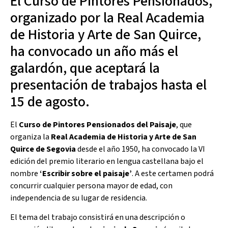
El Curso de Pintores Pensionados,
organizado por la Real Academia
de Historia y Arte de San Quirce,
ha convocado un año más el
galardón, que aceptará la
presentación de trabajos hasta el
15 de agosto.
El
Curso de Pintores Pensionados del Paisaje
, que
organiza la
Real Academia de Historia y Arte de San
Quirce de Segovia
desde el año 1950, ha convocado la VI
edición del premio literario en lengua castellana bajo el
nombre
‘Escribir sobre el paisaje’
. A este certamen podrá
concurrir cualquier persona mayor de edad, con
independencia de su lugar de residencia.
El tema del trabajo consistirá en una descripción o