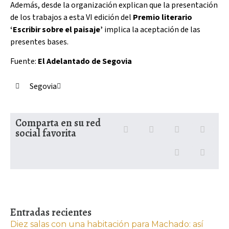
Además, desde la organización explican que la presentación
de los trabajos a esta VI edición del
Premio literario
‘Escribir sobre el paisaje’
implica la aceptación de las
presentes bases.
Fuente:
El Adelantado de Segovia
Segovia
Comparta en su red
social favorita
Entradas recientes
Diez salas con una habitación para Machado: así