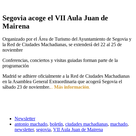
Segovia acoge el VII Aula Juan de
Mairena
Organizado por el Área de Turismo del Ayuntamiento de Segovia y
la Red de Ciudades Machadianas, se extenderá del 22 al 25 de
noviembre
Conferencias, conciertos y visitas guiadas forman parte de la
programación
Madrid se adhiere oficialmente a la Red de Ciudades Machadianas
en la Asamblea General Extraordinaria que acogerá Segovia el
sábado 23 de noviembre.
..
Más información
.
Newsletter
antonio machado
,
boletín
,
ciudades machadianas
,
machado
,
newsletter
,
segovia
,
VII Aula Juan de Mairena