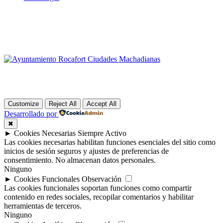
Customize
Reject All
Accept All
Desarrollado por
✖
►
Cookies Necesarias
Siempre Activo
Las cookies necesarias habilitan funciones esenciales del sitio como
inicios de sesión seguros y ajustes de preferencias de
consentimiento. No almacenan datos personales.
Ninguno
►
Cookies Funcionales
Observación
Las cookies funcionales soportan funciones como compartir
contenido en redes sociales, recopilar comentarios y habilitar
herramientas de terceros.
Ninguno