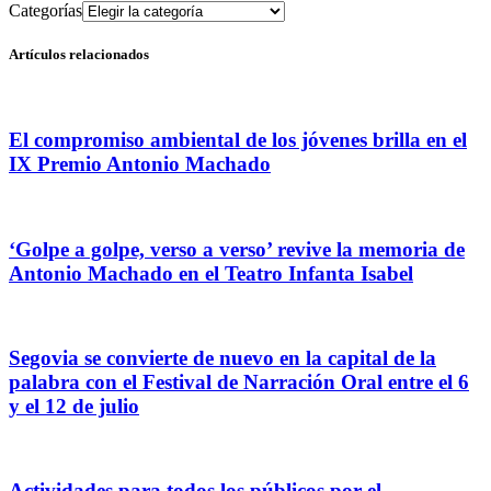
Categorías
Artículos relacionados
El compromiso ambiental de los jóvenes brilla en el
IX Premio Antonio Machado
‘Golpe a golpe, verso a verso’ revive la memoria de
Antonio Machado en el Teatro Infanta Isabel
Segovia se convierte de nuevo en la capital de la
palabra con el Festival de Narración Oral entre el 6
y el 12 de julio
Actividades para todos los públicos por el