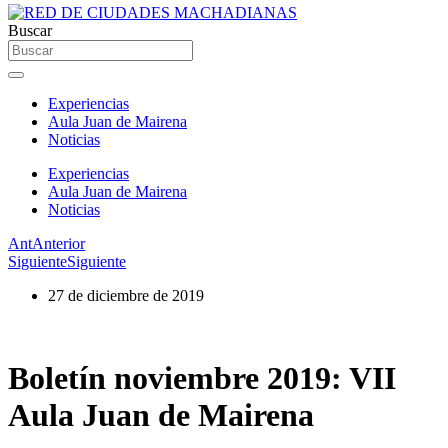
Buscar
Experiencias
Aula Juan de Mairena
Noticias
Experiencias
Aula Juan de Mairena
Noticias
Ant
Anterior
Siguiente
Siguiente
27 de diciembre de 2019
Boletín noviembre 2019: VII
Aula Juan de Mairena