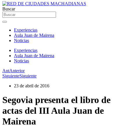
Buscar
Experiencias
Aula Juan de Mairena
Noticias
Experiencias
Aula Juan de Mairena
Noticias
Ant
Anterior
Siguiente
Siguiente
23 de abril de 2016
Segovia presenta el libro de
actas del III Aula Juan de
Mairena