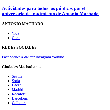
Actividades para todos los públicos por el
aniversario del nacimiento de Antonio Machado
ANTONIO MACHADO
Vida
Obra
REDES SOCIALES
Facebook-f
X-twitter
Instagram
Youtube
Ciudades Machadianas
Sevilla
Soria
Baeza
Madrid
Rocafort
Barcelona
Collioure