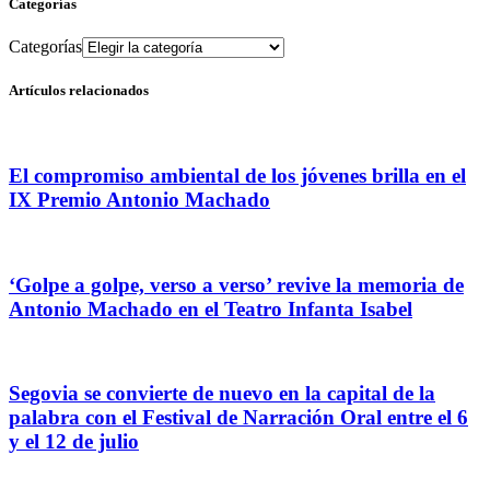
Categorías
Categorías
Artículos relacionados
El compromiso ambiental de los jóvenes brilla en el
IX Premio Antonio Machado
‘Golpe a golpe, verso a verso’ revive la memoria de
Antonio Machado en el Teatro Infanta Isabel
Segovia se convierte de nuevo en la capital de la
palabra con el Festival de Narración Oral entre el 6
y el 12 de julio