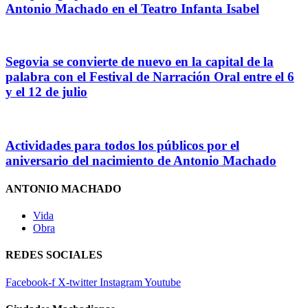
Antonio Machado en el Teatro Infanta Isabel
Segovia se convierte de nuevo en la capital de la
palabra con el Festival de Narración Oral entre el 6
y el 12 de julio
Actividades para todos los públicos por el
aniversario del nacimiento de Antonio Machado
ANTONIO MACHADO
Vida
Obra
REDES SOCIALES
Facebook-f
X-twitter
Instagram
Youtube