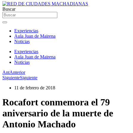
Buscar
Experiencias
Aula Juan de Mairena
Noticias
Experiencias
Aula Juan de Mairena
Noticias
Ant
Anterior
Siguiente
Siguiente
11 de febrero de 2018
Rocafort conmemora el 79
aniversario de la muerte de
Antonio Machado