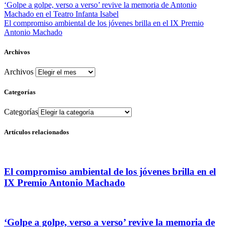
‘Golpe a golpe, verso a verso’ revive la memoria de Antonio
Machado en el Teatro Infanta Isabel
El compromiso ambiental de los jóvenes brilla en el IX Premio
Antonio Machado
Archivos
Archivos
Categorías
Categorías
Artículos relacionados
El compromiso ambiental de los jóvenes brilla en el
IX Premio Antonio Machado
‘Golpe a golpe, verso a verso’ revive la memoria de