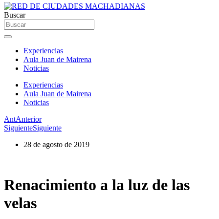
Buscar
Experiencias
Aula Juan de Mairena
Noticias
Experiencias
Aula Juan de Mairena
Noticias
Ant
Anterior
Siguiente
Siguiente
28 de agosto de 2019
Renacimiento a la luz de las
velas