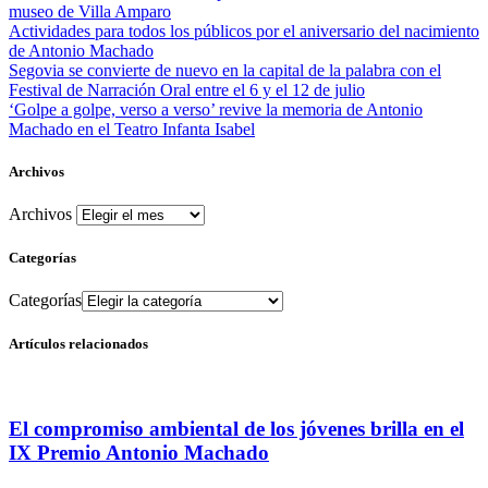
museo de Villa Amparo
Actividades para todos los públicos por el aniversario del nacimiento
de Antonio Machado
Segovia se convierte de nuevo en la capital de la palabra con el
Festival de Narración Oral entre el 6 y el 12 de julio
‘Golpe a golpe, verso a verso’ revive la memoria de Antonio
Machado en el Teatro Infanta Isabel
Archivos
Archivos
Categorías
Categorías
Artículos relacionados
El compromiso ambiental de los jóvenes brilla en el
IX Premio Antonio Machado