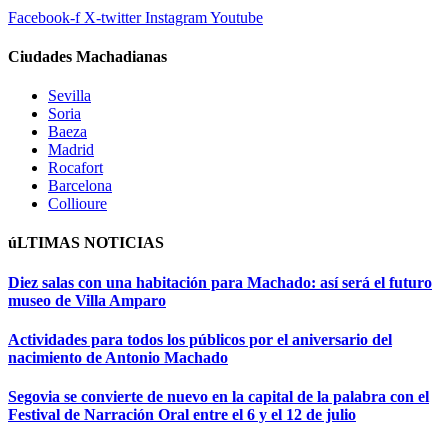
Facebook-f
X-twitter
Instagram
Youtube
Ciudades Machadianas
Sevilla
Soria
Baeza
Madrid
Rocafort
Barcelona
Collioure
úLTIMAS NOTICIAS
Diez salas con una habitación para Machado: así será el futuro
museo de Villa Amparo
Actividades para todos los públicos por el aniversario del
nacimiento de Antonio Machado
Segovia se convierte de nuevo en la capital de la palabra con el
Festival de Narración Oral entre el 6 y el 12 de julio