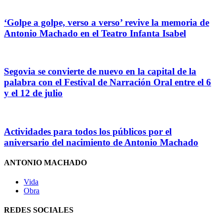
‘Golpe a golpe, verso a verso’ revive la memoria de
Antonio Machado en el Teatro Infanta Isabel
Segovia se convierte de nuevo en la capital de la
palabra con el Festival de Narración Oral entre el 6
y el 12 de julio
Actividades para todos los públicos por el
aniversario del nacimiento de Antonio Machado
ANTONIO MACHADO
Vida
Obra
REDES SOCIALES