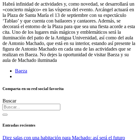
Habrá infinidad de actividades y, como novedad, se desarrollará un
«concierto mágico» en las vísperas del evento. Arcángel actuará en
la Plaza de Santa María el 13 de septiembre con su espectáculo
‘Tablao’ y que cuenta con bailaores y cantaores. Además, se
decorará el entorno de la Plaza para que sea una fiesta acorde a esta
cita. Uno de los lugares más mágicos y emblemáticos será la
iluminación del patio de la Antigua Universidad, así como del aula
de Antonio Machado, que está en su interior, estando así presente la
figura de Antonio Machado en cada una de las actividades que se
realizan en Baeza. No dejes la oportunidad de visitar Baeza y su
aula de Machado iluminada
Baeza
Comparta en su red social favorita
Buscar
Entradas recientes
Diez salas con una habitación para Machado: así será el futuro