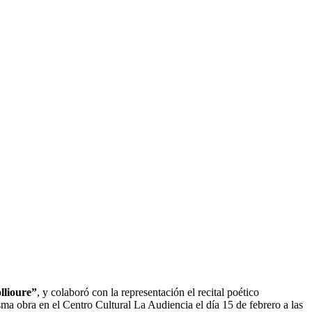
llioure”
, y colaboró con la representación el recital poético
a obra en el Centro Cultural La Audiencia el día 15 de febrero a las