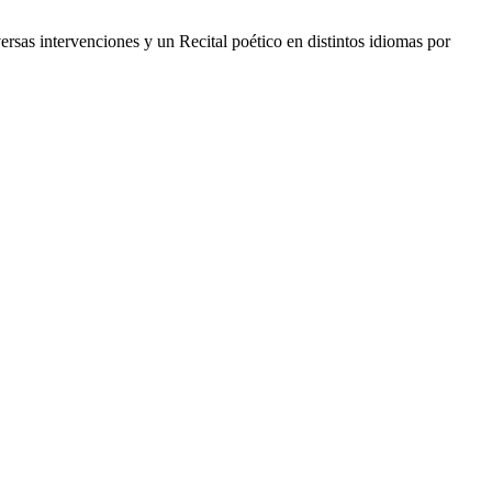
versas intervenciones y un Recital poético en distintos idiomas por