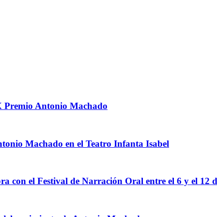
 IX Premio Antonio Machado
Antonio Machado en el Teatro Infanta Isabel
ra con el Festival de Narración Oral entre el 6 y el 12 d