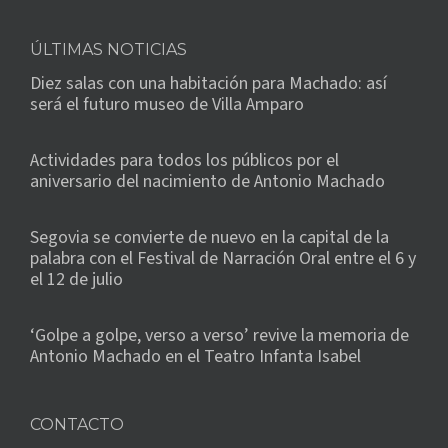
ÚLTIMAS NOTICIAS
Diez salas con una habitación para Machado: así
será el futuro museo de Villa Amparo
Actividades para todos los públicos por el
aniversario del nacimiento de Antonio Machado
Segovia se convierte de nuevo en la capital de la
palabra con el Festival de Narración Oral entre el 6 y
el 12 de julio
‘Golpe a golpe, verso a verso’ revive la memoria de
Antonio Machado en el Teatro Infanta Isabel
CONTACTO