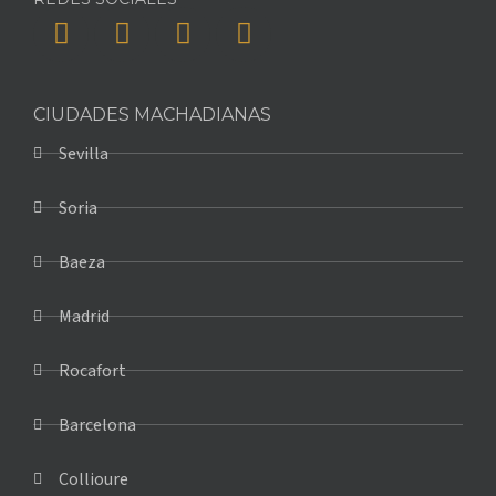
CIUDADES MACHADIANAS
Sevilla
Soria
Baeza
Madrid
Rocafort
Barcelona
Collioure