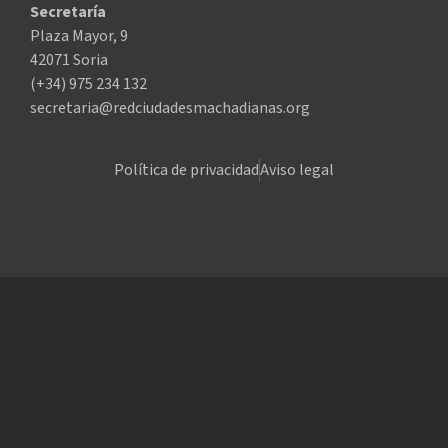
Secretaría
Plaza Mayor, 9
42071 Soria
(+34) 975 234 132
secretaria@redciudadesmachadianas.org
Política de privacidad
Aviso legal