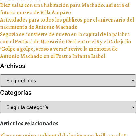
Diez salas con una habitación para Machado: así será el
futuro museo de Villa Amparo
Actividades para todos los públicos por el aniversario del
nacimiento de Antonio Machado
Segovia se convierte de nuevo en la capital de la palabra
con el Festival de Narración Oral entre el 6 y el 12 de julio
‘Golpe a golpe, verso a verso’ revive la memoria de
Antonio Machado en el Teatro Infanta Isabel
Archivos
Categorías
Artículos relacionados
El compromiso ambiental de los jóvenes brilla en el IX