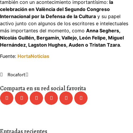
también con un acontecimiento importantísimo:
la
celebración en València del Segundo Congreso
Internacional por la Defensa de la Cultura
y su papel
activo junto con algunos de los escritores e intelectuales
más importantes del momento, como
Anna Seghers,
Nicolás Guillén, Bergamín, Vallejo, León Felipe, Miguel
Hernández, Lagston Hughes, Auden o Tristan Tzara
.
Fuente:
HortaNoticias
Rocafort
Comparta en su red social favorita
Entradas recientes