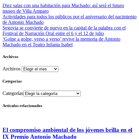
Diez salas con una habitación para Machado: así será el futuro
museo de Villa Amparo
Actividades para todos los públicos por el aniversario del nacimiento
de Antonio Machado
Segovia se convierte de nuevo en la capital de la palabra con el
Festival de Narración Oral entre el 6 y el 12 de julio
‘Golpe a golpe, verso a verso’ revive la memoria de Antonio
Machado en el Teatro Infanta Isabel
Archivos
Archivos
Categorías
Categorías
Artículos relacionados
El compromiso ambiental de los jóvenes brilla en el
IX Premio Antonio Machado