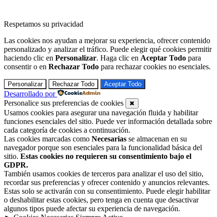
Respetamos su privacidad
Las cookies nos ayudan a mejorar su experiencia, ofrecer contenido
personalizado y analizar el tráfico. Puede elegir qué cookies permitir
haciendo clic en
Personalizar
. Haga clic en
Aceptar Todo
para
consentir o en
Rechazar Todo
para rechazar cookies no esenciales.
Personalizar
Rechazar Todo
Aceptar Todo
Desarrollado por
Personalice sus preferencias de cookies
✖
Usamos cookies para asegurar una navegación fluida y habilitar
funciones esenciales del sitio. Puede ver información detallada sobre
cada categoría de cookies a continuación.
Las cookies marcadas como
Necesarias
se almacenan en su
navegador porque son esenciales para la funcionalidad básica del
sitio.
Estas cookies no requieren su consentimiento bajo el
GDPR.
También usamos cookies de terceros para analizar el uso del sitio,
recordar sus preferencias y ofrecer contenido y anuncios relevantes.
Estas solo se activarán con su consentimiento. Puede elegir habilitar
o deshabilitar estas cookies, pero tenga en cuenta que desactivar
algunos tipos puede afectar su experiencia de navegación.