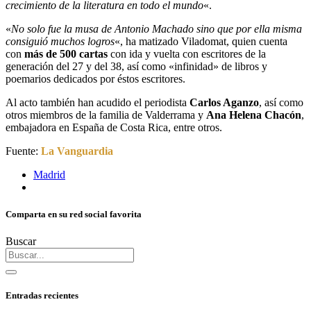
crecimiento de la literatura en todo el mundo
«.
«
No solo fue la musa de Antonio Machado sino que por ella misma
consiguió muchos logros
«, ha matizado Viladomat, quien cuenta
con
más de 500 cartas
con ida y vuelta con escritores de la
generación del 27 y del 38, así como «infinidad» de libros y
poemarios dedicados por éstos escritores.
Al acto también han acudido el periodista
Carlos Aganzo
, así como
otros miembros de la familia de Valderrama y
Ana Helena Chacón
,
embajadora en España de Costa Rica, entre otros.
Fuente:
La Vanguardia
Madrid
Comparta en su red social favorita
Buscar
Entradas recientes