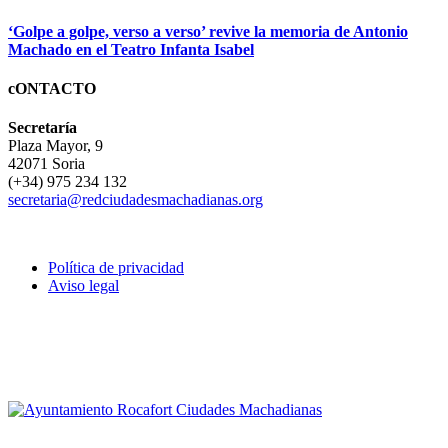
‘Golpe a golpe, verso a verso’ revive la memoria de Antonio
Machado en el Teatro Infanta Isabel
cONTACTO
Secretaría
Plaza Mayor, 9
42071 Soria
(+34) 975 234 132
secretaria@redciudadesmachadianas.org
Política de privacidad
Aviso legal