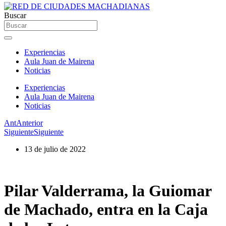
Buscar
Experiencias
Aula Juan de Mairena
Noticias
Experiencias
Aula Juan de Mairena
Noticias
Ant
Anterior
Siguiente
Siguiente
13 de julio de 2022
Pilar Valderrama, la Guiomar
de Machado, entra en la Caja