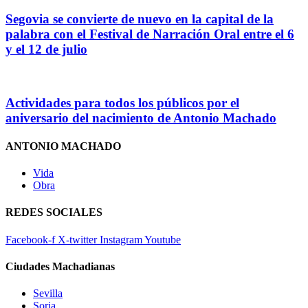
Segovia se convierte de nuevo en la capital de la
palabra con el Festival de Narración Oral entre el 6
y el 12 de julio
Actividades para todos los públicos por el
aniversario del nacimiento de Antonio Machado
ANTONIO MACHADO
Vida
Obra
REDES SOCIALES
Facebook-f
X-twitter
Instagram
Youtube
Ciudades Machadianas
Sevilla
Soria