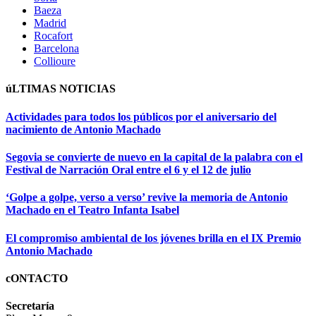
Baeza
Madrid
Rocafort
Barcelona
Collioure
úLTIMAS NOTICIAS
Actividades para todos los públicos por el aniversario del
nacimiento de Antonio Machado
Segovia se convierte de nuevo en la capital de la palabra con el
Festival de Narración Oral entre el 6 y el 12 de julio
‘Golpe a golpe, verso a verso’ revive la memoria de Antonio
Machado en el Teatro Infanta Isabel
El compromiso ambiental de los jóvenes brilla en el IX Premio
Antonio Machado
cONTACTO
Secretaría