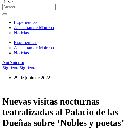
Buscar
Experiencias
Aula Juan de Mairena
Noticias
Experiencias
Aula Juan de Mairena
Noticias
Ant
Anterior
Siguiente
Siguiente
29 de junio de 2022
Nuevas visitas nocturnas
teatralizadas al Palacio de las
Dueñas sobre ‘Nobles y poetas’