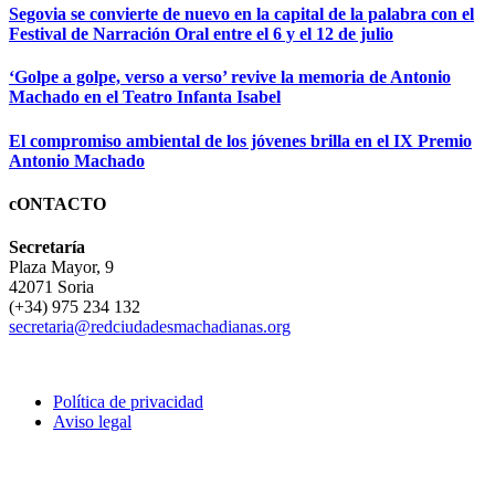
Segovia se convierte de nuevo en la capital de la palabra con el
Festival de Narración Oral entre el 6 y el 12 de julio
‘Golpe a golpe, verso a verso’ revive la memoria de Antonio
Machado en el Teatro Infanta Isabel
El compromiso ambiental de los jóvenes brilla en el IX Premio
Antonio Machado
cONTACTO
Secretaría
Plaza Mayor, 9
42071 Soria
(+34) 975 234 132
secretaria@redciudadesmachadianas.org
Política de privacidad
Aviso legal