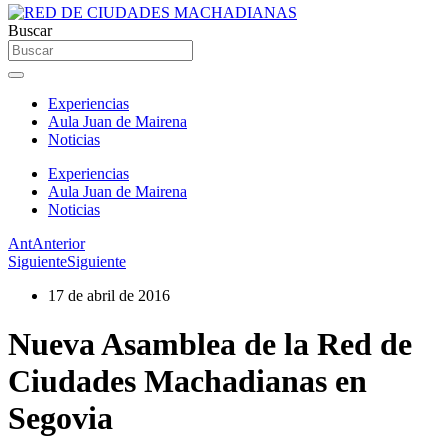
Buscar
Experiencias
Aula Juan de Mairena
Noticias
Experiencias
Aula Juan de Mairena
Noticias
Ant
Anterior
Siguiente
Siguiente
17 de abril de 2016
Nueva Asamblea de la Red de
Ciudades Machadianas en
Segovia