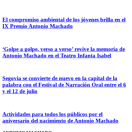
El compromiso ambiental de los jóvenes brilla en el
IX Premio Antonio Machado
‘Golpe a golpe, verso a verso’ revive la memoria de
Antonio Machado en el Teatro Infanta Isabel
Segovia se convierte de nuevo en la capital de la
palabra con el Festival de Narración Oral entre el 6
y el 12 de julio
Actividades para todos los públicos por el
aniversario del nacimiento de Antonio Machado