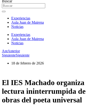
Buscar
Experiencias
Aula Juan de Mairena
Noticias
Experiencias
Aula Juan de Mairena
Noticias
Ant
Anterior
Siguiente
Siguiente
18 de febrero de 2026
El IES Machado organiza
lectura ininterrumpida de
obras del poeta universal