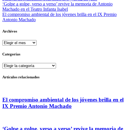
‘Golpe a golpe, verso a verso’ revive la memoria de Antonio
Machado en el Teatro Infanta Isabel
El compromiso ambiental de los jóvenes brilla en el IX Premio
Antonio Machado
Archivos
Archivos
Categorías
Categorías
Artículos relacionados
El compromiso ambiental de los jóvenes brilla en el
IX Premio Antonio Machado
‘Golpe a golpe, verso a verso’ revive la memoria de