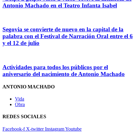
Antonio Machado en el Teatro Infanta Isabel
Segovia se convierte de nuevo en la capital de la
palabra con el Festival de Narración Oral entre el 6
y el 12 de julio
Actividades para todos los públicos por el
aniversario del nacimiento de Antonio Machado
ANTONIO MACHADO
Vida
Obra
REDES SOCIALES
Facebook-f
X-twitter
Instagram
Youtube