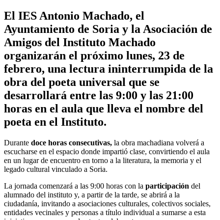
El IES Antonio Machado, el
Ayuntamiento de Soria y la Asociación de
Amigos del Instituto Machado
organizarán el próximo lunes, 23 de
febrero, una lectura ininterrumpida de la
obra del poeta universal que se
desarrollará entre las 9:00 y las 21:00
horas en el aula que lleva el nombre del
poeta en el Instituto.
Durante
doce horas consecutivas,
la obra machadiana volverá a
escucharse en el espacio donde impartió clase, convirtiendo el aula
en un lugar de encuentro en torno a la literatura, la memoria y el
legado cultural vinculado a Soria.
La jornada comenzará a las 9:00 horas con la
participación
del
alumnado del instituto y, a partir de la tarde, se abrirá a la
ciudadanía, invitando a asociaciones culturales, colectivos sociales,
entidades vecinales y personas a título individual a sumarse a esta