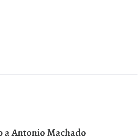
ado a Antonio Machado