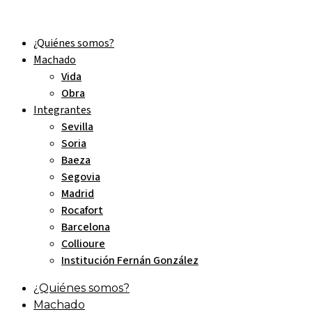
¿Quiénes somos?
Machado
Vida
Obra
Integrantes
Sevilla
Soria
Baeza
Segovia
Madrid
Rocafort
Barcelona
Collioure
Institución Fernán González
¿Quiénes somos?
Machado