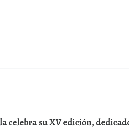
villa celebra su XV edición, dedic