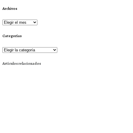
Archivos
Archivos
Categorías
Categorías
Artículos relacionados