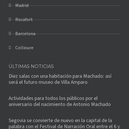
Madrid
Rocafort
Barcelona
Collioure
ÚLTIMAS NOTICIAS
Diez salas con una habitación para Machado: así
será el futuro museo de Villa Amparo
Actividades para todos los públicos por el
aniversario del nacimiento de Antonio Machado
Segovia se convierte de nuevo en la capital de la
palabra con el Festival de Narración Oral entre el 6 y