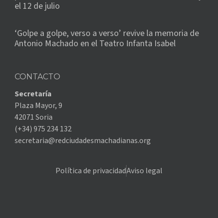
el 12 de julio
‘Golpe a golpe, verso a verso’ revive la memoria de
Antonio Machado en el Teatro Infanta Isabel
CONTACTO
Secretaría
Plaza Mayor, 9
42071 Soria
(+34) 975 234 132
secretaria@redciudadesmachadianas.org
Política de privacidad
Aviso legal