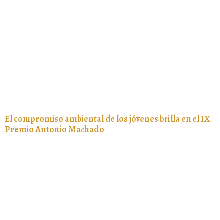
El compromiso ambiental de los jóvenes brilla en el IX
Premio Antonio Machado