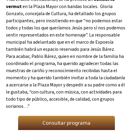
vermut
en la Plaza Mayor con bandas locales. Gloria
Gonzalo, concejala de Cultura, ha detallado los grupos
participantes, pero insistiendo en que “no podemos estar
todos y todas los que queríamos Jesús pero sí nos podemos
sentir representados en este homenaje”. La responsable
municipal ha adelantado que en el marco de Expoesía
también habrá un espacio reservado para Jesús Bárez.
Para acabar, Pablo Bárez, quien en nombre de la familia ha
coordinado el programa, ha querido agradecer todas las
muestras de cariño y reconocimiento recibidas hasta el
momento y ha querido también invitar a toda la ciudadanía
a acercarse a la Plaza Mayor y despedir a su padre como a él
le gustaba, “con cultura, con música, con actividades para
todo tipo de público, accesible, de calidad, con grupos
sorianos…”
Consultar programa