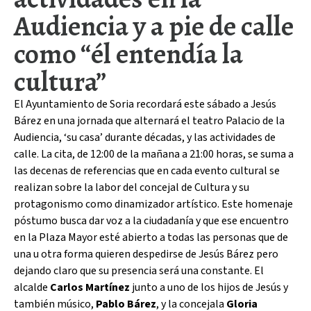
Audiencia y a pie de calle
como “él entendía la
cultura”
El Ayuntamiento de Soria recordará este sábado a Jesús
Bárez en una jornada que alternará el teatro Palacio de la
Audiencia, ‘su casa’ durante décadas, y las actividades de
calle. La cita, de 12:00 de la mañana a 21:00 horas, se suma a
las decenas de referencias que en cada evento cultural se
realizan sobre la labor del concejal de Cultura y su
protagonismo como dinamizador artístico. Este homenaje
póstumo busca dar voz a la ciudadanía y que ese encuentro
en la Plaza Mayor esté abierto a todas las personas que de
una u otra forma quieren despedirse de Jesús Bárez pero
dejando claro que su presencia será una constante. El
alcalde
Carlos Martínez
junto a uno de los hijos de Jesús y
también músico,
Pablo Bárez
, y la concejala
Gloria