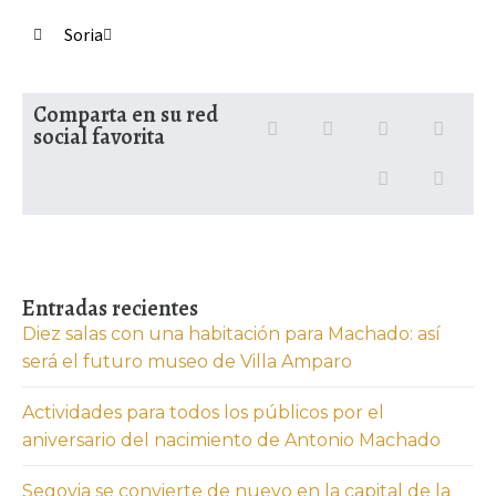
Soria
Comparta en su red
social favorita
Entradas recientes
Diez salas con una habitación para Machado: así
será el futuro museo de Villa Amparo
Actividades para todos los públicos por el
aniversario del nacimiento de Antonio Machado
Segovia se convierte de nuevo en la capital de la