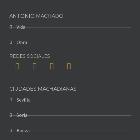
ANTONIO MACHADO
Vida
Obra
REDES SOCIALES
CIUDADES MACHADIANAS
Sevilla
Soria
Baeza