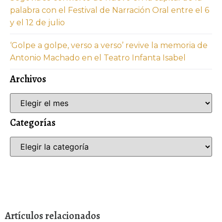
palabra con el Festival de Narración Oral entre el 6
y el 12 de julio
‘Golpe a golpe, verso a verso’ revive la memoria de
Antonio Machado en el Teatro Infanta Isabel
Archivos
Categorías
Artículos relacionados