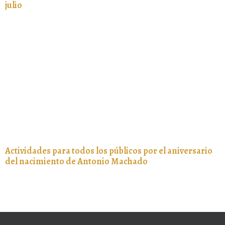
julio
Actividades para todos los públicos por el aniversario
del nacimiento de Antonio Machado