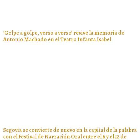
‘Golpe a golpe, verso a verso’ revive la memoria de
Antonio Machado en el Teatro Infanta Isabel
Segovia se convierte de nuevo en la capital de la palabra
con el Festival de Narración Oral entre el 6 y el 12 de