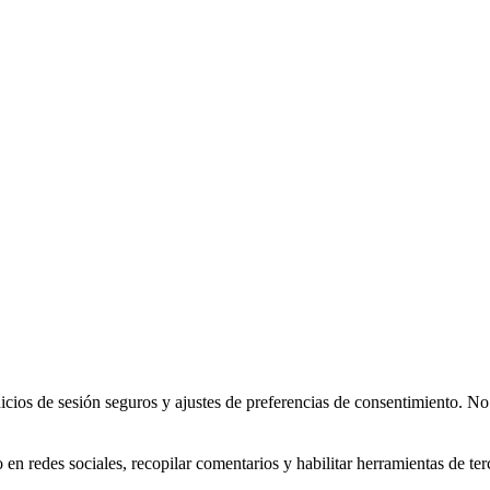
inicios de sesión seguros y ajustes de preferencias de consentimiento. N
n redes sociales, recopilar comentarios y habilitar herramientas de ter