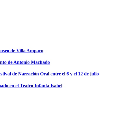
museo de Villa Amparo
miento de Antonio Machado
stival de Narración Oral entre el 6 y el 12 de julio
ado en el Teatro Infanta Isabel