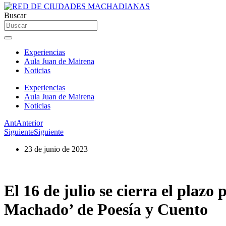
Buscar
Experiencias
Aula Juan de Mairena
Noticias
Experiencias
Aula Juan de Mairena
Noticias
Ant
Anterior
Siguiente
Siguiente
23 de junio de 2023
El 16 de julio se cierra el plazo
Machado’ de Poesía y Cuento