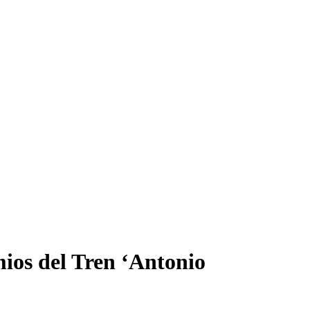
emios del Tren ‘Antonio