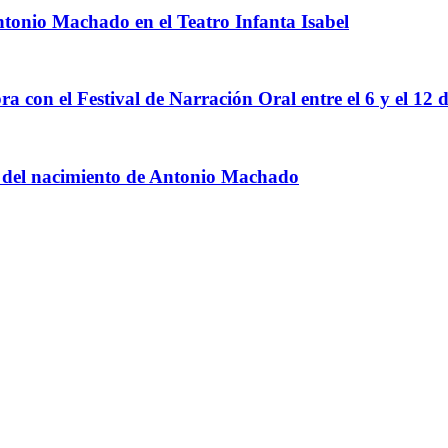
Antonio Machado en el Teatro Infanta Isabel
ra con el Festival de Narración Oral entre el 6 y el 12 d
io del nacimiento de Antonio Machado