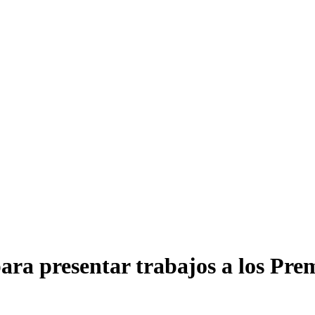
 para presentar trabajos a los Pr