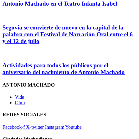
Antonio Machado en el Teatro Infanta Isabel
Segovia se convierte de nuevo en la capital de la
palabra con el Festival de Narración Oral entre el 6
y el 12 de julio
Actividades para todos los públicos por el
aniversario del nacimiento de Antonio Machado
ANTONIO MACHADO
Vida
Obra
REDES SOCIALES
Facebook-f
X-twitter
Instagram
Youtube