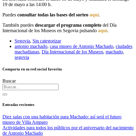
19 de mayo a las 14:00 h.
Puedes
consultar todas las bases del sorteo
aquí
.
También puedes
descargar el programa completo
del Día
Internacional de los Museos en Segovia pulsando
aquí
.
Segovia
,
Sin categorizar
antonio machado
,
casa museo de Antonio Machado
,
ciudades
machadianas
,
Día Internacional de los Museos
,
machado
,
segovia
Comparta en su red social favorita
Buscar
Entradas recientes
Diez salas con una habitación para Machado: así será el futuro
museo de Villa Amparo
Actividades para todos los públicos por el aniversario del nacimiento
de Antonio Machado