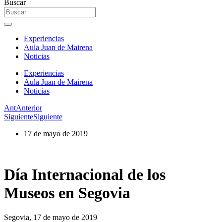
Buscar
Experiencias
Aula Juan de Mairena
Noticias
Experiencias
Aula Juan de Mairena
Noticias
Ant
Anterior
Siguiente
Siguiente
17 de mayo de 2019
Día Internacional de los
Museos en Segovia
Segovia, 17 de mayo de 2019