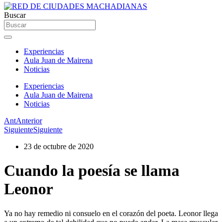
Buscar
Experiencias
Aula Juan de Mairena
Noticias
Experiencias
Aula Juan de Mairena
Noticias
Ant
Anterior
Siguiente
Siguiente
23 de octubre de 2020
Cuando la poesía se llama
Leonor
Ya no hay remedio ni consuelo en el corazón del poeta. Leonor llega