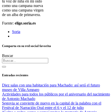
tu voz de niña en mi oído
como una campana nueva
como una campana virgen
de un alba de primavera.
Fuente:
elige.soria.es
Soria
Comparta en su red social favorita
Buscar
Entradas recientes
Diez salas con una habitación para Machado: así será el futuro
museo de Villa Amparo
Actividades para todos los públicos por el aniversario del nacimiento
de Antonio Machado
Segovia se convierte de nuevo en la capital de la palabra con el
Festival de Narración Oral entre el 6 y el 12 de julio