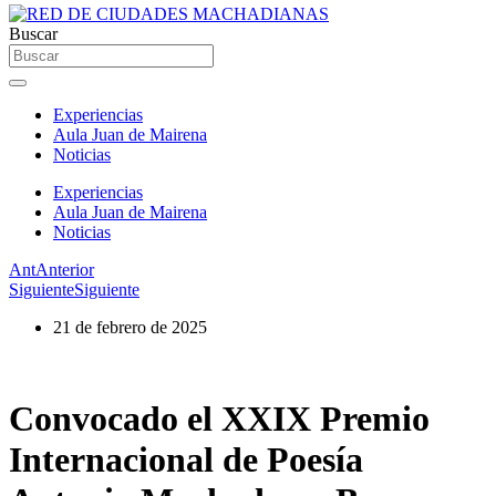
Buscar
Experiencias
Aula Juan de Mairena
Noticias
Experiencias
Aula Juan de Mairena
Noticias
Ant
Anterior
Siguiente
Siguiente
21 de febrero de 2025
Convocado el XXIX Premio
Internacional de Poesía