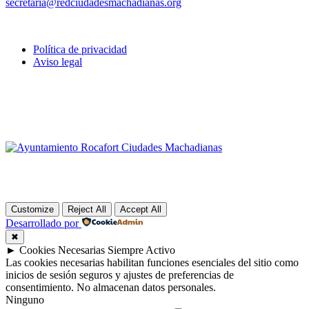
secretaria@redciudadesmachadianas.org
Política de privacidad
Aviso legal
Customize
Reject All
Accept All
Desarrollado por
✖
►
Cookies Necesarias
Siempre Activo
Las cookies necesarias habilitan funciones esenciales del sitio como
inicios de sesión seguros y ajustes de preferencias de
consentimiento. No almacenan datos personales.
Ninguno