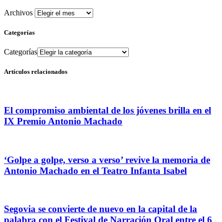
Archivos
Categorías
Categorías
Artículos relacionados
El compromiso ambiental de los jóvenes brilla en el
IX Premio Antonio Machado
‘Golpe a golpe, verso a verso’ revive la memoria de
Antonio Machado en el Teatro Infanta Isabel
Segovia se convierte de nuevo en la capital de la
palabra con el Festival de Narración Oral entre el 6