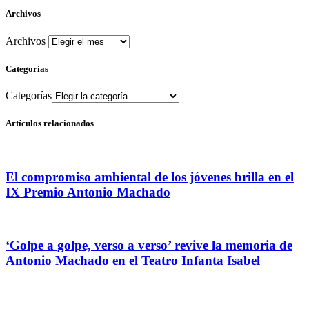
Archivos
Archivos
Categorías
Categorías
Artículos relacionados
El compromiso ambiental de los jóvenes brilla en el
IX Premio Antonio Machado
‘Golpe a golpe, verso a verso’ revive la memoria de
Antonio Machado en el Teatro Infanta Isabel