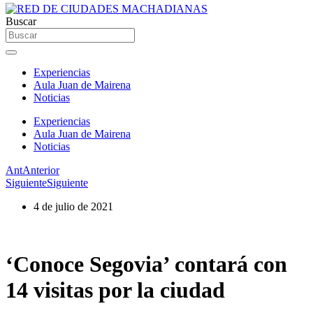
Buscar
Experiencias
Aula Juan de Mairena
Noticias
Experiencias
Aula Juan de Mairena
Noticias
Ant
Anterior
Siguiente
Siguiente
4 de julio de 2021
‘Conoce Segovia’ contará con
14 visitas por la ciudad