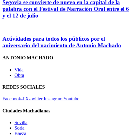
Segovia se convierte de nuevo en la capital de la
palabra con el Festival de Narración Oral entre el 6
y el 12 de julio
Actividades para todos los públicos por el
aniversario del nacimiento de Antonio Machado
ANTONIO MACHADO
Vida
Obra
REDES SOCIALES
Facebook-f
X-twitter
Instagram
Youtube
Ciudades Machadianas
Sevilla
Soria
Baeza